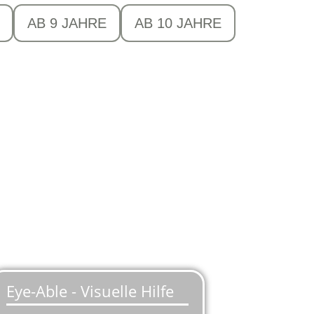
AB 9 JAHRE
AB 10 JAHRE