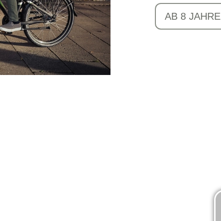
AB 8 JAHRE