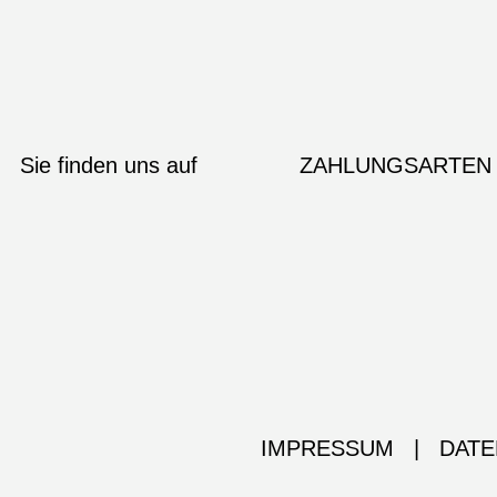
Sie finden uns auf
ZAHLUNGSARTEN
IMPRESSUM
|
DATE