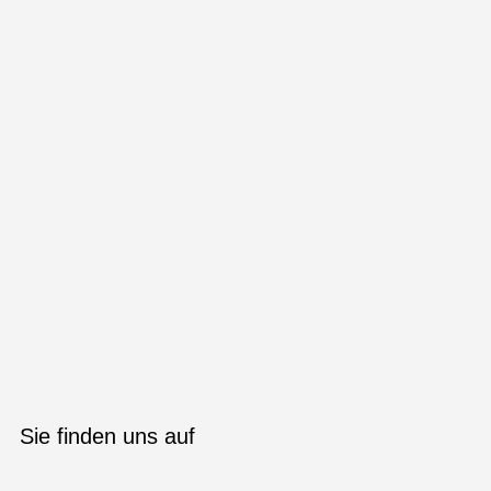
Sie finden uns auf