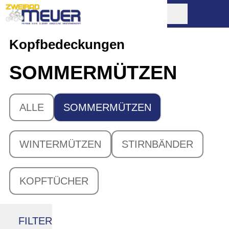
Kopfbedeckungen
SOMMERMÜTZEN
ALLE
SOMMERMÜTZEN
WINTERMÜTZEN
STIRNBÄNDER
KOPFTÜCHER
FILTER