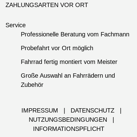
ZAHLUNGSARTEN VOR ORT
Service
Professionelle Beratung vom Fachmann
Probefahrt vor Ort möglich
Fahrrad fertig montiert vom Meister
Große Auswahl an Fahrrädern und
Zubehör
IMPRESSUM
|
DATENSCHUTZ
|
NUTZUNGSBEDINGUNGEN
|
INFORMATIONSPFLICHT