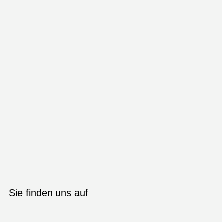
Sie finden uns auf