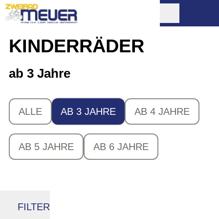
KINDERRÄDER
ab 3 Jahre
ALLE
AB 3 JAHRE
AB 4 JAHRE
AB 5 JAHRE
AB 6 JAHRE
FILTER