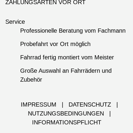
ZAHLUNGSARTEN VOR ORT
Service
Professionelle Beratung vom Fachmann
Probefahrt vor Ort möglich
Fahrrad fertig montiert vom Meister
Große Auswahl an Fahrrädern und
Zubehör
IMPRESSUM
|
DATENSCHUTZ
|
NUTZUNGSBEDINGUNGEN
|
INFORMATIONSPFLICHT