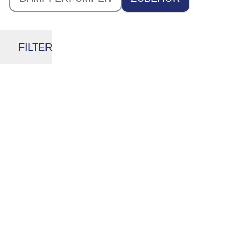
FILTER