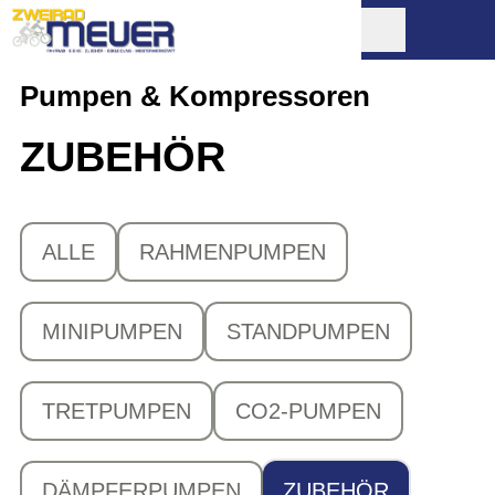
Pumpen & Kompressoren
ZUBEHÖR
ALLE
RAHMENPUMPEN
MINIPUMPEN
STANDPUMPEN
TRETPUMPEN
CO2-PUMPEN
DÄMPFERPUMPEN
ZUBEHÖR