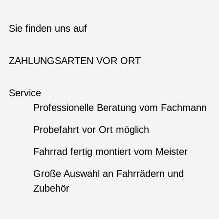
Sie finden uns auf
ZAHLUNGSARTEN VOR ORT
Service
Professionelle Beratung vom Fachmann
Probefahrt vor Ort möglich
Fahrrad fertig montiert vom Meister
Große Auswahl an Fahrrädern und
Zubehör