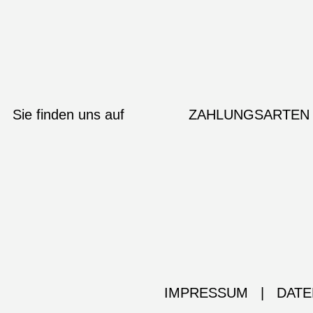
Sie finden uns auf
ZAHLUNGSARTEN
IMPRESSUM
|
DATE