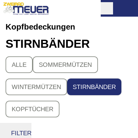
Kopfbedeckungen
STIRNBÄNDER
ALLE
SOMMERMÜTZEN
WINTERMÜTZEN
STIRNBÄNDER
KOPFTÜCHER
FILTER