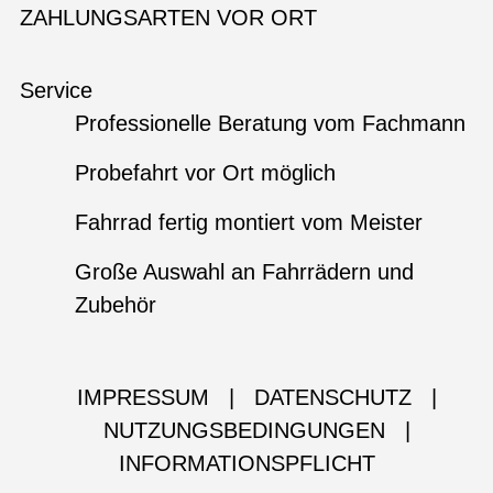
ZAHLUNGSARTEN VOR ORT
Service
Professionelle Beratung vom Fachmann
Probefahrt vor Ort möglich
Fahrrad fertig montiert vom Meister
Große Auswahl an Fahrrädern und
Zubehör
IMPRESSUM
|
DATENSCHUTZ
|
NUTZUNGSBEDINGUNGEN
|
INFORMATIONSPFLICHT