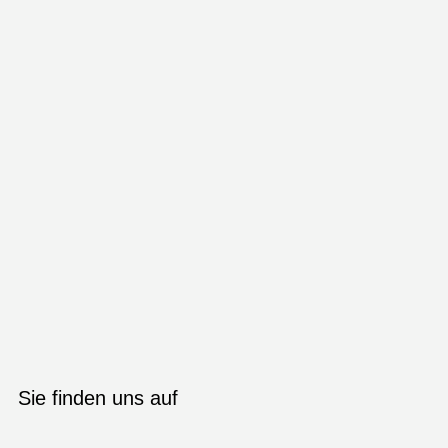
Sie finden uns auf