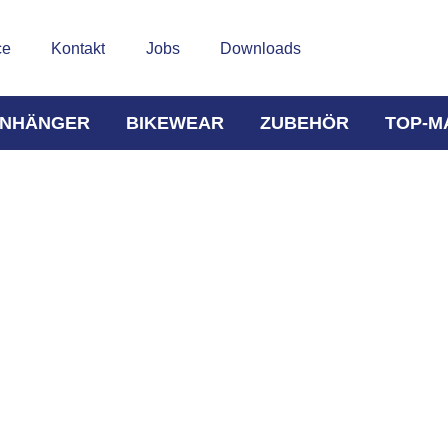
ce
Kontakt
Jobs
Downloads
NHÄNGER
BIKEWEAR
ZUBEHÖR
TOP-M