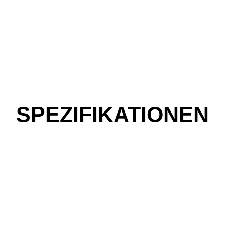
SPEZIFIKATIONEN