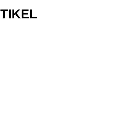
TIKEL