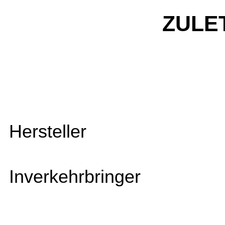
ZULE
Hersteller
Inverkehrbringer