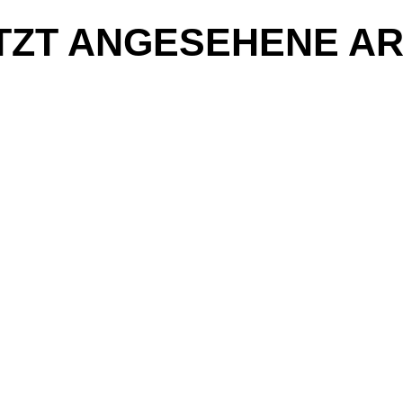
TZT ANGESEHENE AR