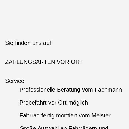
Sie finden uns auf
ZAHLUNGSARTEN VOR ORT
Service
Professionelle Beratung vom Fachmann
Probefahrt vor Ort möglich
Fahrrad fertig montiert vom Meister
Große Auswahl an Fahrrädern und