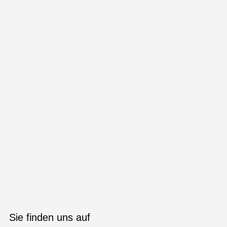
Sie finden uns auf