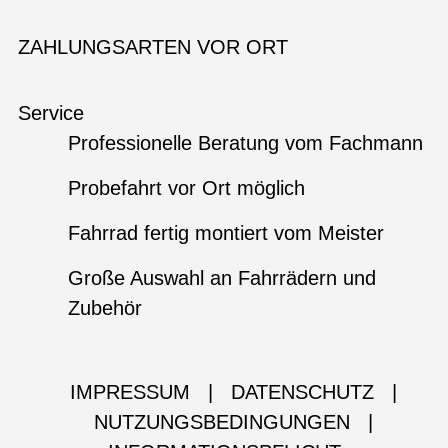
ZAHLUNGSARTEN VOR ORT
Service
Professionelle Beratung vom Fachmann
Probefahrt vor Ort möglich
Fahrrad fertig montiert vom Meister
Große Auswahl an Fahrrädern und
Zubehör
IMPRESSUM
|
DATENSCHUTZ
|
NUTZUNGSBEDINGUNGEN
|