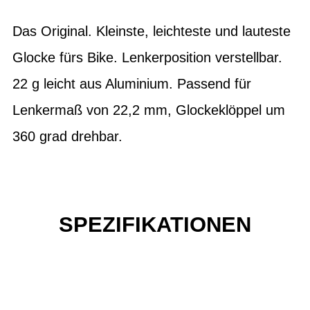
Das Original. Kleinste, leichteste und lauteste
Glocke fürs Bike. Lenkerposition verstellbar.
22 g leicht aus Aluminium. Passend für
Lenkermaß von 22,2 mm, Glockeklöppel um
360 grad drehbar.
SPEZIFIKATIONEN