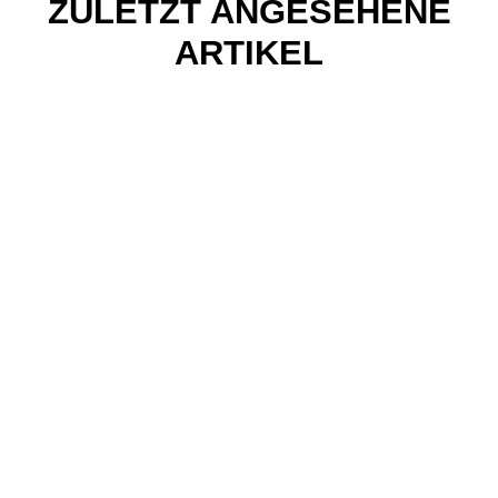
ZULETZT ANGESEHENE
ARTIKEL