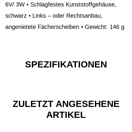
6V/ 3W • Schlagfestes Kunststoffgehäuse,
schwarz • Links – oder Rechtsanbau,
angenietete Fächerscheiben • Gewicht: 146 g
SPEZIFIKATIONEN
ZULETZT ANGESEHENE
ARTIKEL