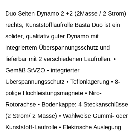
Duo Seiten-Dynamo 2 +2 (2Masse / 2 Strom)
rechts, Kunststofflaufrolle Basta Duo ist ein
solider, qualitativ guter Dynamo mit
integriertem Überspannungsschutz und
lieferbar mit 2 verschiedenen Laufrollen. •
Gemäß StVZO • integrierter
Überspannungsschutz • Teflonlagerung • 8-
polige Hochleistungsmagnete • Niro-
Rotorachse • Bodenkappe: 4 Steckanschlüsse
(2 Strom/ 2 Masse) • Wahlweise Gummi- oder
Kunststoff-Laufrolle • Elektrische Auslegung