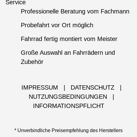
Service
Professionelle Beratung vom Fachmann
Probefahrt vor Ort möglich
Fahrrad fertig montiert vom Meister
Große Auswahl an Fahrrädern und
Zubehör
IMPRESSUM
|
DATENSCHUTZ
|
NUTZUNGSBEDINGUNGEN
|
INFORMATIONSPFLICHT
* Unverbindliche Preisempfehlung des Herstellers