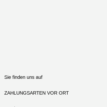
Sie finden uns auf
ZAHLUNGSARTEN VOR ORT