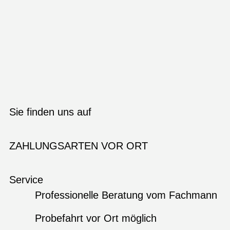
Sie finden uns auf
ZAHLUNGSARTEN VOR ORT
Service
Professionelle Beratung vom Fachmann
Probefahrt vor Ort möglich