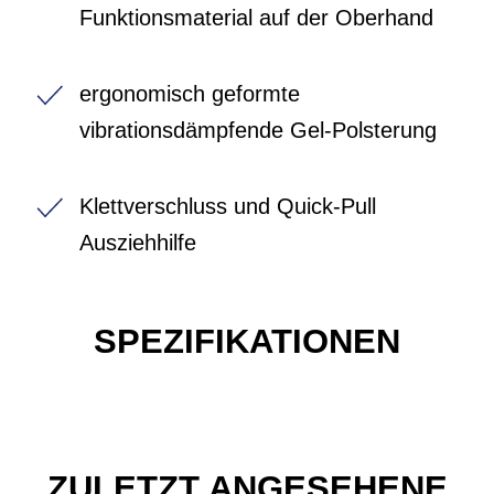
Funktionsmaterial auf der Oberhand
ergonomisch geformte
vibrationsdämpfende Gel-Polsterung
Klettverschluss und Quick-Pull
Ausziehhilfe
SPEZIFIKATIONEN
ZULETZT ANGESEHENE