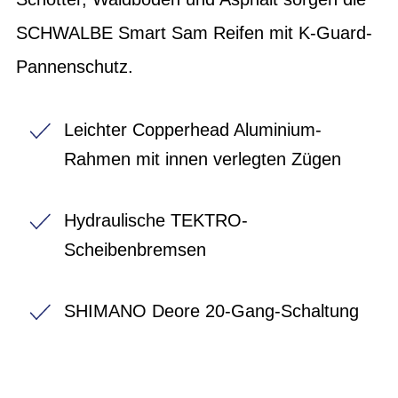
SCHWALBE Smart Sam Reifen mit K-Guard-
Pannenschutz.
Leichter Copperhead Aluminium-
Rahmen mit innen verlegten Zügen
Hydraulische TEKTRO-
Scheibenbremsen
SHIMANO Deore 20-Gang-Schaltung