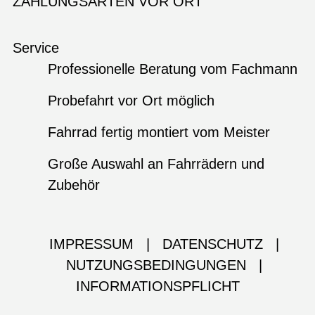
ZAHLUNGSARTEN VOR ORT
Service
Professionelle Beratung vom Fachmann
Probefahrt vor Ort möglich
Fahrrad fertig montiert vom Meister
Große Auswahl an Fahrrädern und
Zubehör
IMPRESSUM
|
DATENSCHUTZ
|
NUTZUNGSBEDINGUNGEN
|
INFORMATIONSPFLICHT