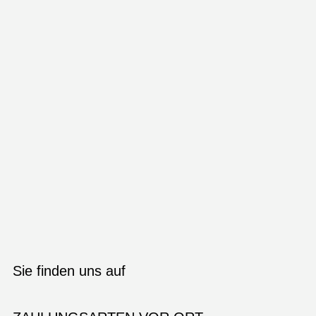
Sie finden uns auf