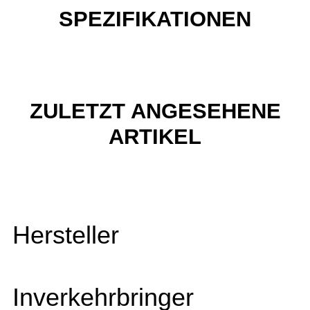
SPEZIFIKATIONEN
ZULETZT ANGESEHENE
ARTIKEL
Hersteller
Inverkehrbringer