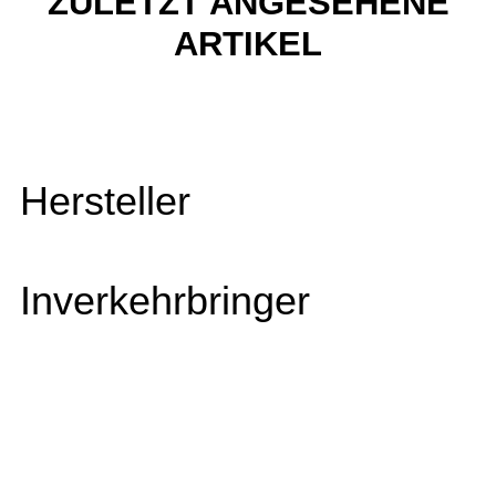
ZULETZT ANGESEHENE
ARTIKEL
Hersteller
Inverkehrbringer