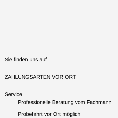
Sie finden uns auf
ZAHLUNGSARTEN VOR ORT
Service
Professionelle Beratung vom Fachmann
Probefahrt vor Ort möglich