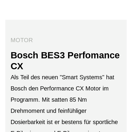
MOTOR
Bosch BES3 Perfomance
CX
Als Teil des neuen "Smart Systems" hat
Bosch den Performance CX Motor im
Programm. Mit satten 85 Nm
Drehmoment und feinfühliger
Dosierbarkeit ist er bestens für sportliche