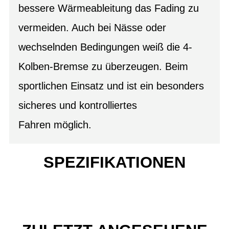
bessere Wärmeableitung das Fading zu
vermeiden. Auch bei Nässe oder
wechselnden Bedingungen weiß die 4-
Kolben-Bremse zu überzeugen. Beim
sportlichen Einsatz und ist ein besonders
sicheres und kontrolliertes
Fahren möglich.
SPEZIFIKATIONEN