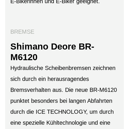
E-Bikerinnen und E-Biker geeignet.
BREMSE
Shimano Deore BR-
M6120
Hydraulische Scheibenbremsen zeichnen
sich durch ein herausragendes
Bremsverhalten aus. Die neue BR-M6120
punktet besonders bei langen Abfahrten
durch die ICE TECHNOLOGY, um durch
eine spezielle Kühltechnologie und eine