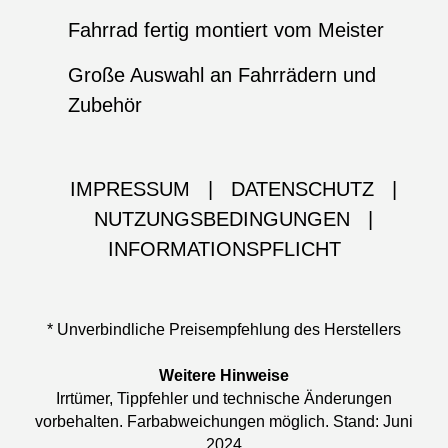
Fahrrad fertig montiert vom Meister
Große Auswahl an Fahrrädern und
Zubehör
IMPRESSUM
|
DATENSCHUTZ
|
NUTZUNGSBEDINGUNGEN
|
INFORMATIONSPFLICHT
* Unverbindliche Preisempfehlung des Herstellers
Weitere Hinweise
Irrtümer, Tippfehler und technische Änderungen
vorbehalten. Farbabweichungen möglich. Stand: Juni
2024