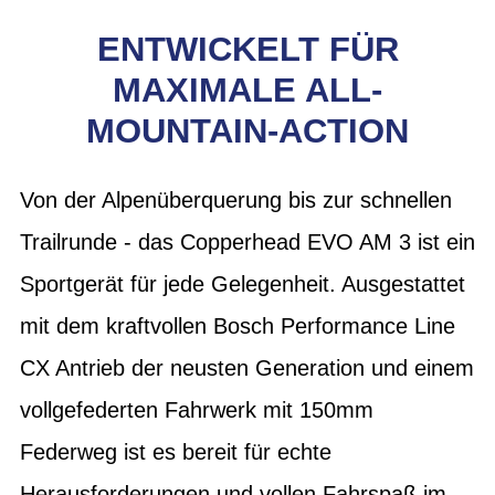
ENTWICKELT FÜR
MAXIMALE ALL-
MOUNTAIN-ACTION
Von der Alpenüberquerung bis zur schnellen
Trailrunde - das Copperhead EVO AM 3 ist ein
Sportgerät für jede Gelegenheit. Ausgestattet
mit dem kraftvollen Bosch Performance Line
CX Antrieb der neusten Generation und einem
vollgefederten Fahrwerk mit 150mm
Federweg ist es bereit für echte
Herausforderungen und vollen Fahrspaß im