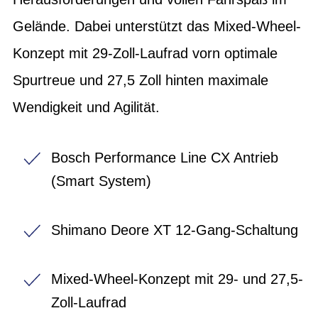
Gelände. Dabei unterstützt das Mixed-Wheel-
Konzept mit 29-Zoll-Laufrad vorn optimale
Spurtreue und 27,5 Zoll hinten maximale
Wendigkeit und Agilität.
Bosch Performance Line CX Antrieb
(Smart System)
Shimano Deore XT 12-Gang-Schaltung
Mixed-Wheel-Konzept mit 29- und 27,5-
Zoll-Laufrad