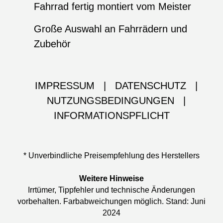
Fahrrad fertig montiert vom Meister
Große Auswahl an Fahrrädern und
Zubehör
IMPRESSUM
|
DATENSCHUTZ
|
NUTZUNGSBEDINGUNGEN
|
INFORMATIONSPFLICHT
* Unverbindliche Preisempfehlung des Herstellers
Weitere Hinweise
Irrtümer, Tippfehler und technische Änderungen
vorbehalten. Farbabweichungen möglich. Stand: Juni
2024