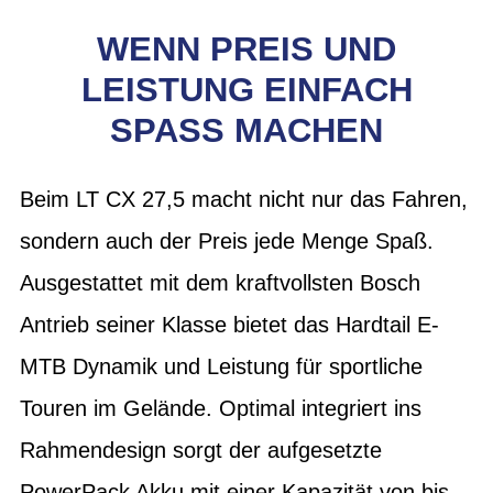
WENN PREIS UND
LEISTUNG EINFACH
SPASS MACHEN
Beim LT CX 27,5 macht nicht nur das Fahren,
sondern auch der Preis jede Menge Spaß.
Ausgestattet mit dem kraftvollsten Bosch
Antrieb seiner Klasse bietet das Hardtail E-
MTB Dynamik und Leistung für sportliche
Touren im Gelände. Optimal integriert ins
Rahmendesign sorgt der aufgesetzte
PowerPack Akku mit einer Kapazität von bis