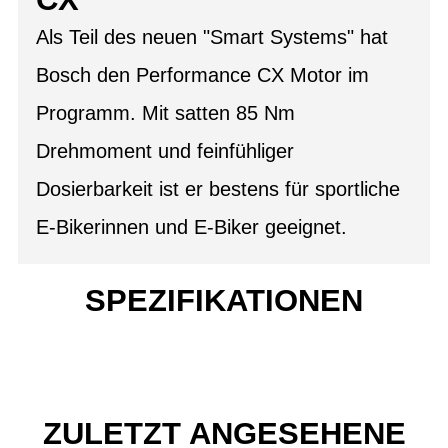
Als Teil des neuen "Smart Systems" hat
Bosch den Performance CX Motor im
Programm. Mit satten 85 Nm
Drehmoment und feinfühliger
Dosierbarkeit ist er bestens für sportliche
E-Bikerinnen und E-Biker geeignet.
SPEZIFIKATIONEN
ZULETZT ANGESEHENE