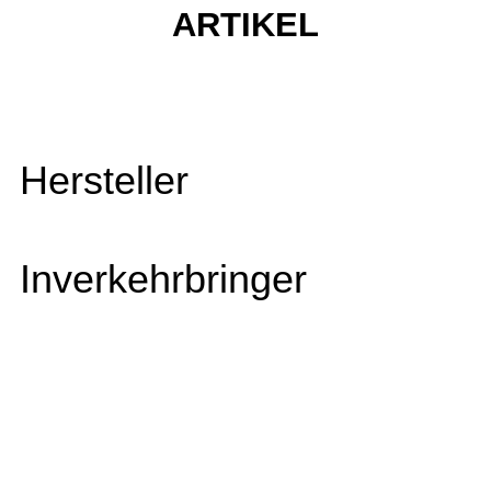
ARTIKEL
Hersteller
Inverkehrbringer