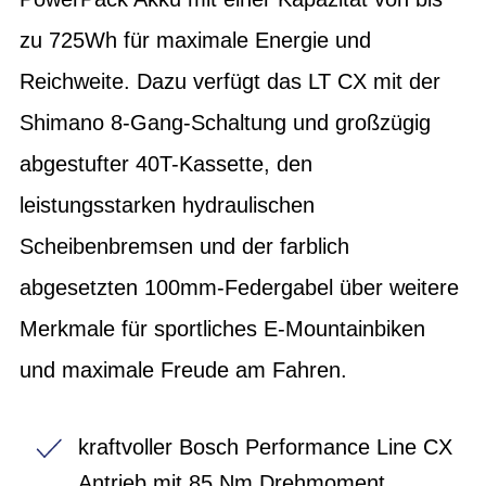
zu 725Wh für maximale Energie und
Reichweite. Dazu verfügt das LT CX mit der
Shimano 8-Gang-Schaltung und großzügig
abgestufter 40T-Kassette, den
leistungsstarken hydraulischen
Scheibenbremsen und der farblich
abgesetzten 100mm-Federgabel über weitere
Merkmale für sportliches E-Mountainbiken
und maximale Freude am Fahren.
kraftvoller Bosch Performance Line CX
Antrieb mit 85 Nm Drehmoment