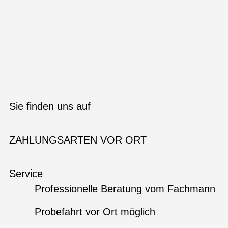
Sie finden uns auf
ZAHLUNGSARTEN VOR ORT
Service
Professionelle Beratung vom Fachmann
Probefahrt vor Ort möglich