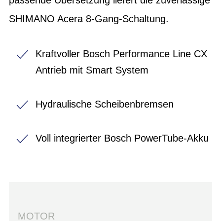
SHIMANO Acera 8-Gang-Schaltung.
Kraftvoller Bosch Performance Line CX
Antrieb mit Smart System
Hydraulische Scheibenbremsen
Voll integrierter Bosch PowerTube-Akku
MOTOR