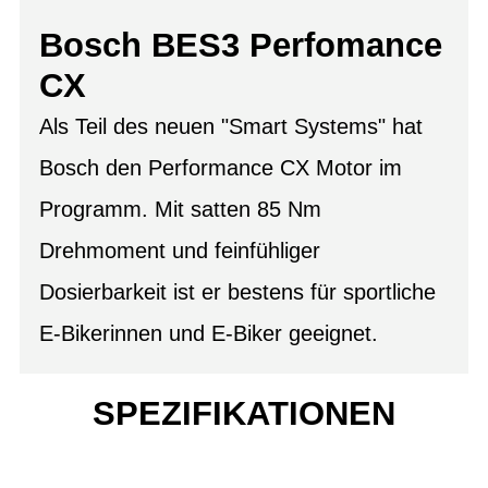
Bosch BES3 Perfomance
CX
Als Teil des neuen "Smart Systems" hat
Bosch den Performance CX Motor im
Programm. Mit satten 85 Nm
Drehmoment und feinfühliger
Dosierbarkeit ist er bestens für sportliche
E-Bikerinnen und E-Biker geeignet.
SPEZIFIKATIONEN