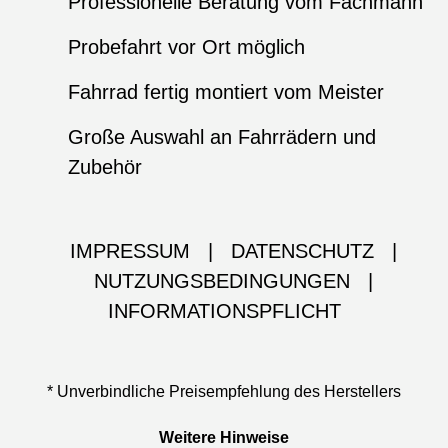
Professionelle Beratung vom Fachmann
Probefahrt vor Ort möglich
Fahrrad fertig montiert vom Meister
Große Auswahl an Fahrrädern und
Zubehör
IMPRESSUM
|
DATENSCHUTZ
|
NUTZUNGSBEDINGUNGEN
|
INFORMATIONSPFLICHT
* Unverbindliche Preisempfehlung des Herstellers
Weitere Hinweise