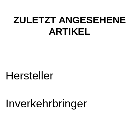
ZULETZT ANGESEHENE
ARTIKEL
Hersteller
Inverkehrbringer