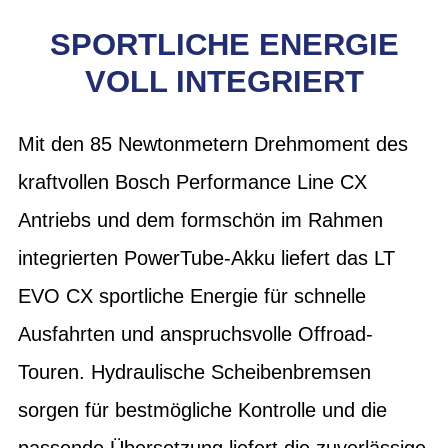
SPORTLICHE ENERGIE
VOLL INTEGRIERT
Mit den 85 Newtonmetern Drehmoment des
kraftvollen Bosch Performance Line CX
Antriebs und dem formschön im Rahmen
integrierten PowerTube-Akku liefert das LT
EVO CX sportliche Energie für schnelle
Ausfahrten und anspruchsvolle Offroad-
Touren. Hydraulische Scheibenbremsen
sorgen für bestmögliche Kontrolle und die
passende Übersetzung liefert die zuverlässige