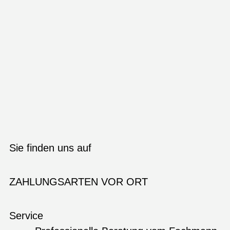
Sie finden uns auf
ZAHLUNGSARTEN VOR ORT
Service