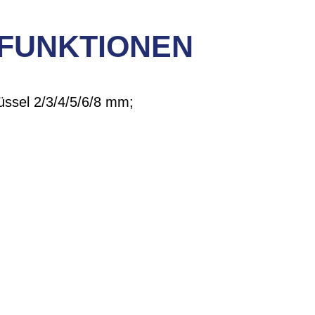
 FUNKTIONEN
lüssel 2/3/4/5/6/8 mm;