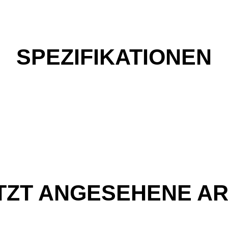
SPEZIFIKATIONEN
TZT ANGESEHENE AR