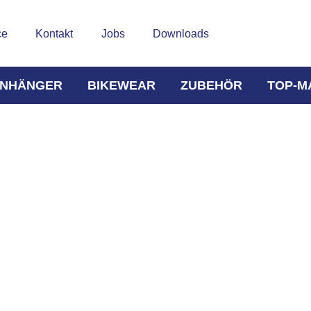
ce
Kontakt
Jobs
Downloads
NHÄNGER
BIKEWEAR
ZUBEHÖR
TOP-M