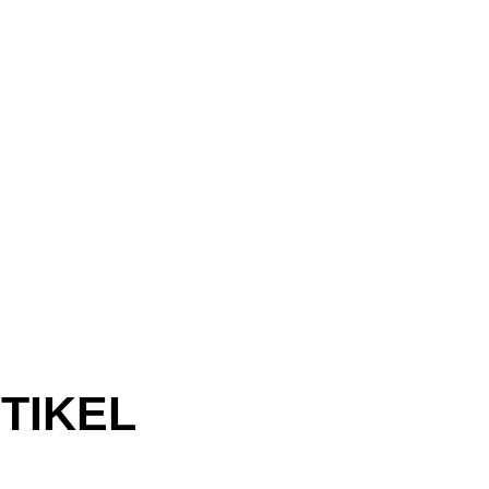
TIKEL