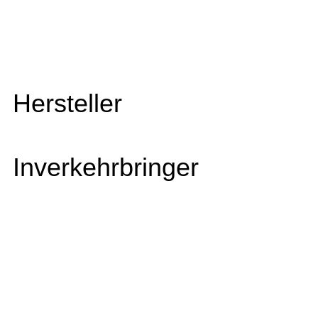
Hersteller
Inverkehrbringer