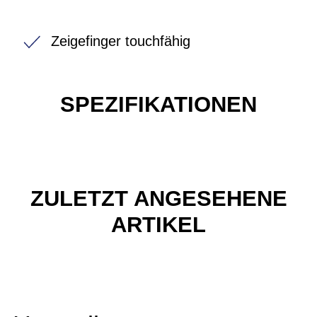
Zeigefinger touchfähig
SPEZIFIKATIONEN
ZULETZT ANGESEHENE
ARTIKEL