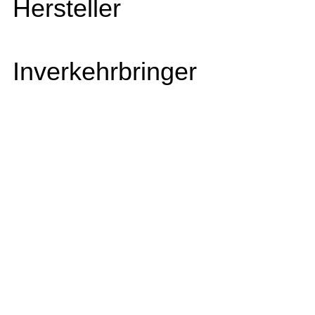
Hersteller
Inverkehrbringer