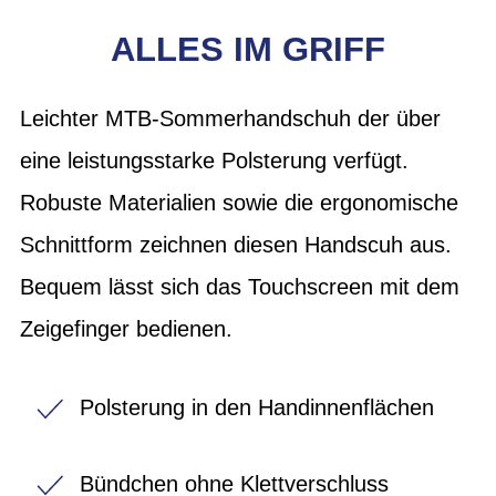
ALLES IM GRIFF
Leichter MTB-Sommerhandschuh der über
eine leistungsstarke Polsterung verfügt.
Robuste Materialien sowie die ergonomische
Schnittform zeichnen diesen Handscuh aus.
Bequem lässt sich das Touchscreen mit dem
Zeigefinger bedienen.
Polsterung in den Handinnenflächen
Bündchen ohne Klettverschluss