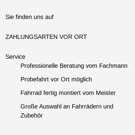
Sie finden uns auf
ZAHLUNGSARTEN VOR ORT
Service
Professionelle Beratung vom Fachmann
Probefahrt vor Ort möglich
Fahrrad fertig montiert vom Meister
Große Auswahl an Fahrrädern und
Zubehör