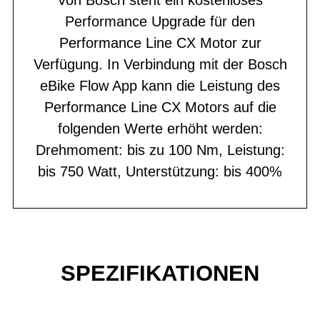
Performance Upgrade für den
Performance Line CX Motor zur
Verfügung. In Verbindung mit der Bosch
eBike Flow App kann die Leistung des
Performance Line CX Motors auf die
folgenden Werte erhöht werden:
Drehmoment: bis zu 100 Nm, Leistung:
bis 750 Watt, Unterstützung: bis 400%
SPEZIFIKATIONEN