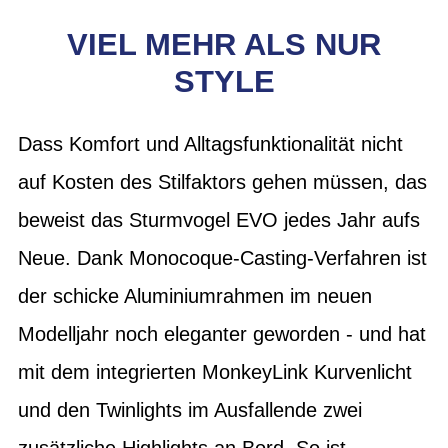
VIEL MEHR ALS NUR
STYLE
Dass Komfort und Alltagsfunktionalität nicht
auf Kosten des Stilfaktors gehen müssen, das
beweist das Sturmvogel EVO jedes Jahr aufs
Neue. Dank Monocoque-Casting-Verfahren ist
der schicke Aluminiumrahmen im neuen
Modelljahr noch eleganter geworden - und hat
mit dem integrierten MonkeyLink Kurvenlicht
und den Twinlights im Ausfallende zwei
zusätzliche Highlights an Bord. So ist