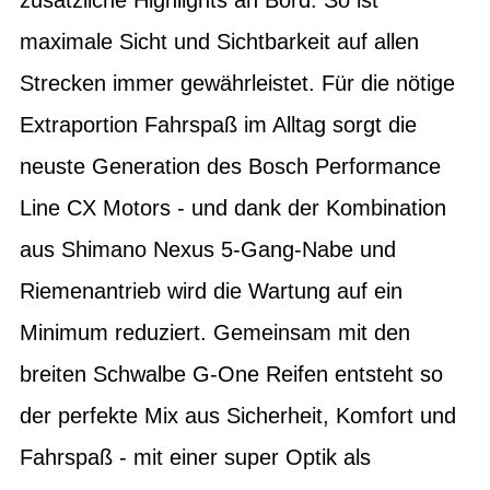
maximale Sicht und Sichtbarkeit auf allen
Strecken immer gewährleistet. Für die nötige
Extraportion Fahrspaß im Alltag sorgt die
neuste Generation des Bosch Performance
Line CX Motors - und dank der Kombination
aus Shimano Nexus 5-Gang-Nabe und
Riemenantrieb wird die Wartung auf ein
Minimum reduziert. Gemeinsam mit den
breiten Schwalbe G-One Reifen entsteht so
der perfekte Mix aus Sicherheit, Komfort und
Fahrspaß - mit einer super Optik als