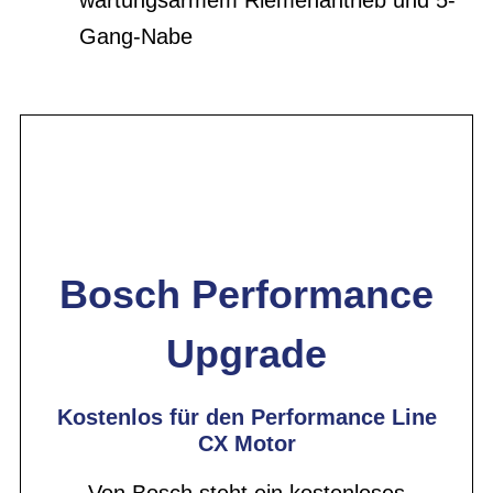
Gang-Nabe
Bosch Performance
Upgrade
Kostenlos für den Performance Line
CX Motor
Von Bosch steht ein kostenloses