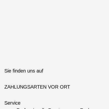
Sie finden uns auf
ZAHLUNGSARTEN VOR ORT
Service