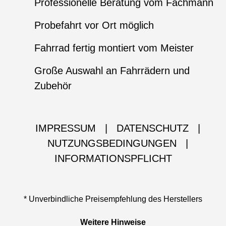
Professionelle Beratung vom Fachmann
Probefahrt vor Ort möglich
Fahrrad fertig montiert vom Meister
Große Auswahl an Fahrrädern und
Zubehör
IMPRESSUM
|
DATENSCHUTZ
|
NUTZUNGSBEDINGUNGEN
|
INFORMATIONSPFLICHT
* Unverbindliche Preisempfehlung des Herstellers
Weitere Hinweise