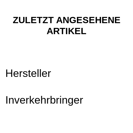
ZULETZT ANGESEHENE
ARTIKEL
Hersteller
Inverkehrbringer