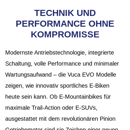
TECHNIK UND
PERFORMANCE OHNE
KOMPROMISSE
Modernste Antriebstechnologie, integrierte
Schaltung, volle Performance und minimaler
Wartungsaufwand – die Vuca EVO Modelle
zeigen, wie innovativ sportliches E-Biken
heute sein kann. Ob E-Mountainbikes für
maximale Trail-Action oder E-SUVs,
ausgestattet mit dem revolutionären Pinion
Getriebemotor sind sie Zeichen einer neuen