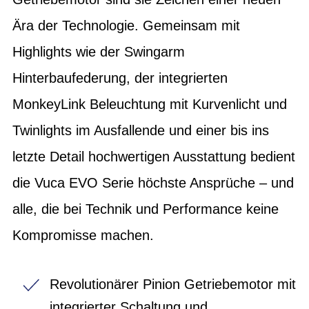
Ära der Technologie. Gemeinsam mit
Highlights wie der Swingarm
Hinterbaufederung, der integrierten
MonkeyLink Beleuchtung mit Kurvenlicht und
Twinlights im Ausfallende und einer bis ins
letzte Detail hochwertigen Ausstattung bedient
die Vuca EVO Serie höchste Ansprüche – und
alle, die bei Technik und Performance keine
Kompromisse machen.
Revolutionärer Pinion Getriebemotor mit
integrierter Schaltung und