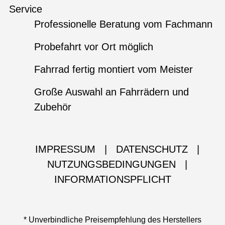
Service
Professionelle Beratung vom Fachmann
Probefahrt vor Ort möglich
Fahrrad fertig montiert vom Meister
Große Auswahl an Fahrrädern und
Zubehör
IMPRESSUM
|
DATENSCHUTZ
|
NUTZUNGSBEDINGUNGEN
|
INFORMATIONSPFLICHT
* Unverbindliche Preisempfehlung des Herstellers