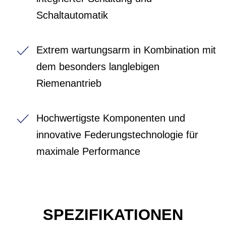
Schaltautomatik
Extrem wartungsarm in Kombination mit
dem besonders langlebigen
Riemenantrieb
Hochwertigste Komponenten und
innovative Federungstechnologie für
maximale Performance
SPEZIFIKATIONEN