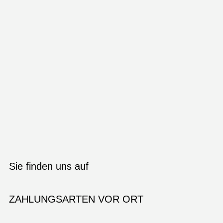
Sie finden uns auf
ZAHLUNGSARTEN VOR ORT