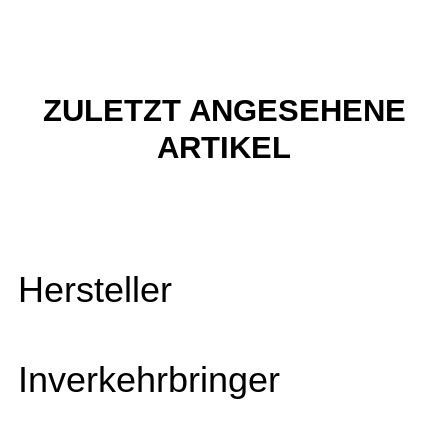
ZULETZT ANGESEHENE
ARTIKEL
Hersteller
Inverkehrbringer