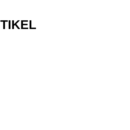
TIKEL