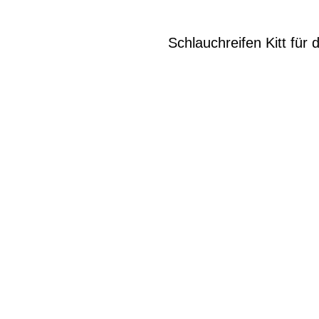
Schlauchreifen Kitt für