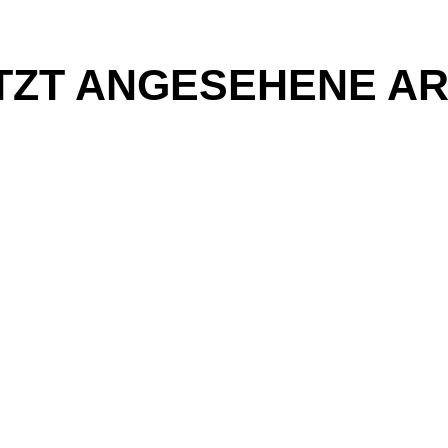
TZT ANGESEHENE AR