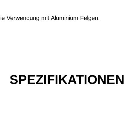
 die Verwendung mit Aluminium Felgen.
SPEZIFIKATIONEN