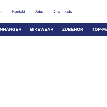
ce
Kontakt
Jobs
Downloads
NHÄNGER
BIKEWEAR
ZUBEHÖR
TOP-M