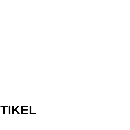
TIKEL