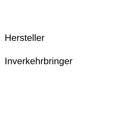
Hersteller
Inverkehrbringer