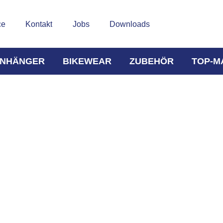
ce
Kontakt
Jobs
Downloads
NHÄNGER
BIKEWEAR
ZUBEHÖR
TOP-M