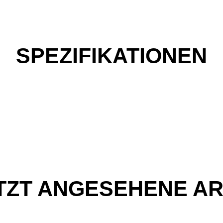
SPEZIFIKATIONEN
TZT ANGESEHENE AR