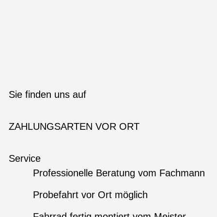
Sie finden uns auf
ZAHLUNGSARTEN VOR ORT
Service
Professionelle Beratung vom Fachmann
Probefahrt vor Ort möglich
Fahrrad fertig montiert vom Meister