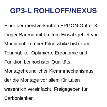
GP3-L ROHLOFF/NEXUS
Einer der meistverkauften ERGON-Griffe. 3-
Finger Barend mit breitem Einsatzgebiet von
Mountainbike über Fitnessbike bish zum
Touringbike. Optimierte Ergonomie und
Funktion bei höchster Qualitäts.
Montagefreundlicher Klemmmechanismus,
der die Montage vor allem für Laien
wesentlich vereinfacht. Freigegeben für
Carbonlenker.