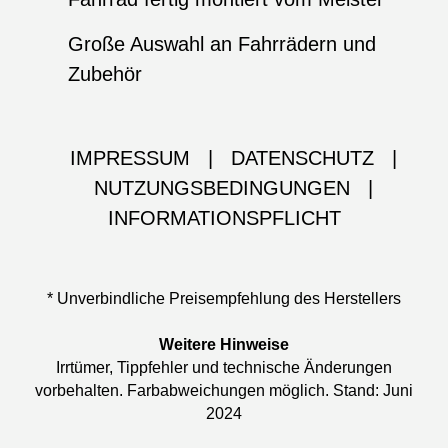
Große Auswahl an Fahrrädern und
Zubehör
IMPRESSUM
|
DATENSCHUTZ
|
NUTZUNGSBEDINGUNGEN
|
INFORMATIONSPFLICHT
* Unverbindliche Preisempfehlung des Herstellers
Weitere Hinweise
Irrtümer, Tippfehler und technische Änderungen
vorbehalten. Farbabweichungen möglich. Stand: Juni
2024