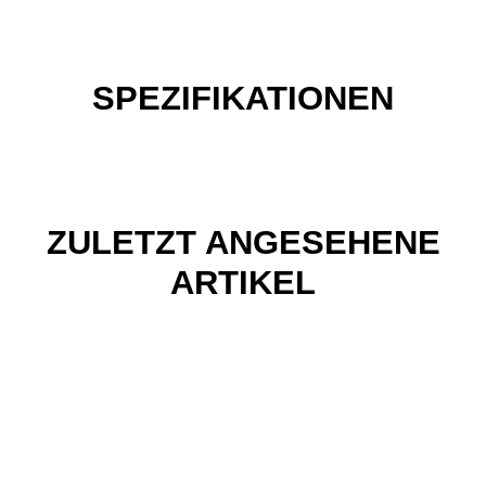
SPEZIFIKATIONEN
ZULETZT ANGESEHENE
ARTIKEL