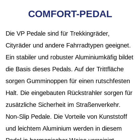
COMFORT-PEDAL
Die VP Pedale sind für Trekkingräder,
Cityräder und andere Fahrradtypen geeignet.
Ein stabiler und robuster Aluminiumkäfig bildet
die Basis dieses Pedals. Auf der Trittfläche
sorgen Gumminoppen für einen rutschfesten
Halt. Die eingebauten Rückstrahler sorgen für
zusätzliche Sicherheit im Straßenverkehr.
Non-Slip Pedale. Die Vorteile von Kunststoff
und leichtem Aluminium werden in diesem