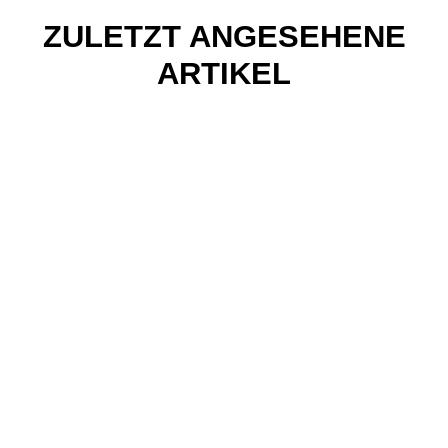
ZULETZT ANGESEHENE
ARTIKEL