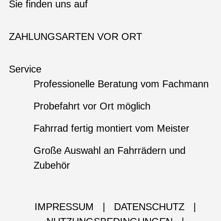
Sie finden uns auf
ZAHLUNGSARTEN VOR ORT
Service
Professionelle Beratung vom Fachmann
Probefahrt vor Ort möglich
Fahrrad fertig montiert vom Meister
Große Auswahl an Fahrrädern und
Zubehör
IMPRESSUM
|
DATENSCHUTZ
|