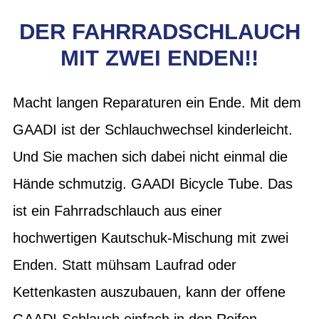
DER FAHRRADSCHLAUCH
MIT ZWEI ENDEN!!
Macht langen Reparaturen ein Ende. Mit dem
GAADI ist der Schlauchwechsel kinderleicht.
Und Sie machen sich dabei nicht einmal die
Hände schmutzig. GAADI Bicycle Tube. Das
ist ein Fahrradschlauch aus einer
hochwertigen Kautschuk-Mischung mit zwei
Enden. Statt mühsam Laufrad oder
Kettenkasten auszubauen, kann der offene
GAADI-Schlauch einfach in den Reifen