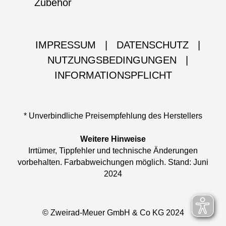
Zubehör
IMPRESSUM
|
DATENSCHUTZ
|
NUTZUNGSBEDINGUNGEN
|
INFORMATIONSPFLICHT
* Unverbindliche Preisempfehlung des Herstellers
Weitere Hinweise
Irrtümer, Tippfehler und technische Änderungen
vorbehalten. Farbabweichungen möglich. Stand: Juni
2024
© Zweirad-Meuer GmbH & Co KG 2024