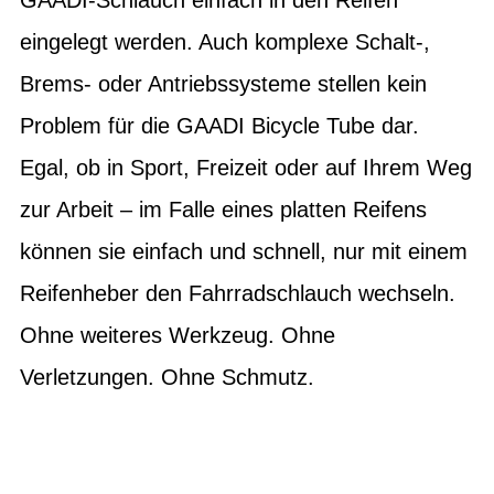
eingelegt werden. Auch komplexe Schalt-,
Brems- oder Antriebssysteme stellen kein
Problem für die GAADI Bicycle Tube dar.
Egal, ob in Sport, Freizeit oder auf Ihrem Weg
zur Arbeit – im Falle eines platten Reifens
können sie einfach und schnell, nur mit einem
Reifenheber den Fahrradschlauch wechseln.
Ohne weiteres Werkzeug. Ohne
Verletzungen. Ohne Schmutz.