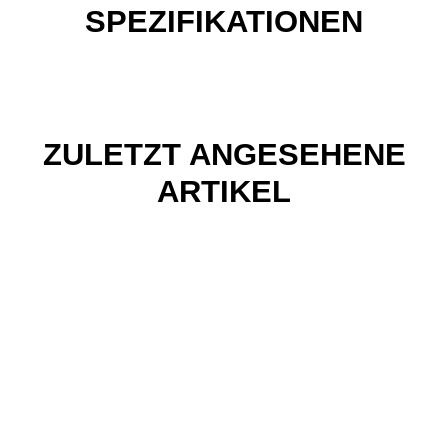
SPEZIFIKATIONEN
ZULETZT ANGESEHENE
ARTIKEL