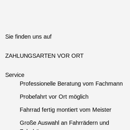
Sie finden uns auf
ZAHLUNGSARTEN VOR ORT
Service
Professionelle Beratung vom Fachmann
Probefahrt vor Ort möglich
Fahrrad fertig montiert vom Meister
Große Auswahl an Fahrrädern und