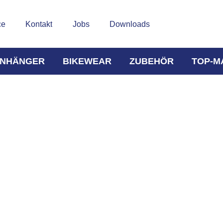
ce
Kontakt
Jobs
Downloads
NHÄNGER
BIKEWEAR
ZUBEHÖR
TOP-M