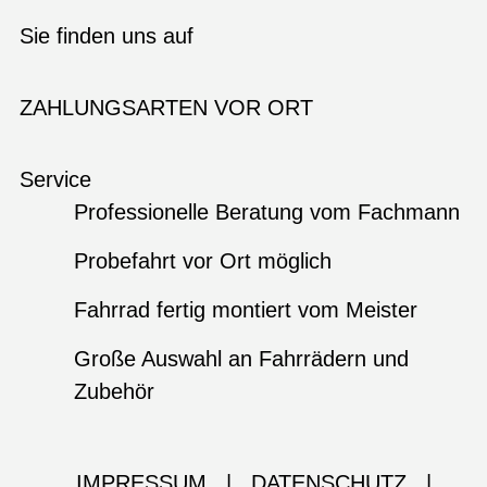
Sie finden uns auf
ZAHLUNGSARTEN VOR ORT
Service
Professionelle Beratung vom Fachmann
Probefahrt vor Ort möglich
Fahrrad fertig montiert vom Meister
Große Auswahl an Fahrrädern und
Zubehör
IMPRESSUM
|
DATENSCHUTZ
|