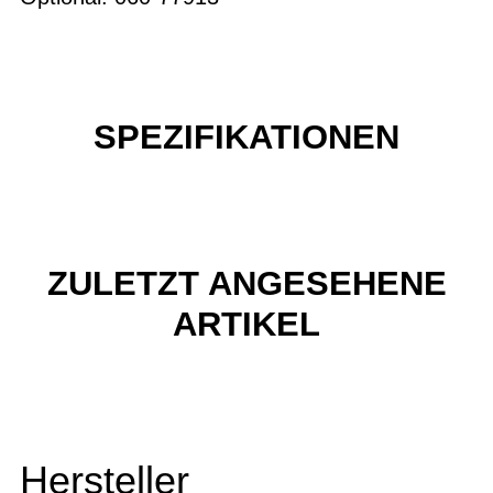
SPEZIFIKATIONEN
ZULETZT ANGESEHENE
ARTIKEL
Hersteller