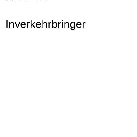
Inverkehrbringer