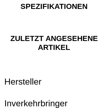
SPEZIFIKATIONEN
ZULETZT ANGESEHENE
ARTIKEL
Hersteller
Inverkehrbringer