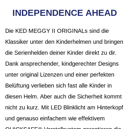
INDEPENDENCE AHEAD
Die KED MEGGY II ORIGINALs sind die
Klassiker unter den Kinderhelmen und bringen
die Serienhelden deiner Kinder direkt zu dir.
Dank ansprechender, kindgerechter Designs
unter original Lizenzen und einer perfekten
Belüftung verlieben sich fast alle Kinder in
diesen Helm. Aber auch die Sicherheit kommt
nicht zu kurz. Mit LED Blinklicht am Hinterkopf
und genauso einfachem wie effektivem