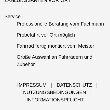
ZAHLUNGSARTEN VOR ORT
Service
Professionelle Beratung vom Fachmann
Probefahrt vor Ort möglich
Fahrrad fertig montiert vom Meister
Große Auswahl an Fahrrädern und
Zubehör
IMPRESSUM
|
DATENSCHUTZ
|
NUTZUNGSBEDINGUNGEN
|
INFORMATIONSPFLICHT