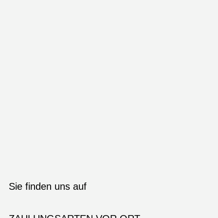
Sie finden uns auf