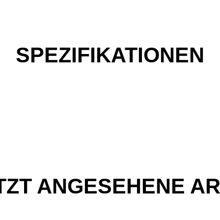
SPEZIFIKATIONEN
TZT ANGESEHENE AR