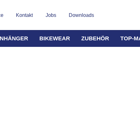
ce
Kontakt
Jobs
Downloads
NHÄNGER
BIKEWEAR
ZUBEHÖR
TOP-M