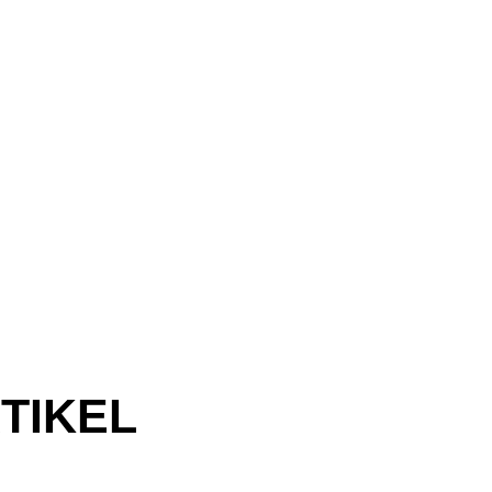
TIKEL