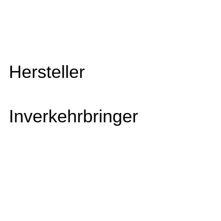
Hersteller
Inverkehrbringer