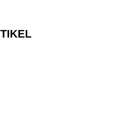
TIKEL