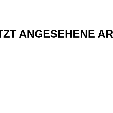
TZT ANGESEHENE AR