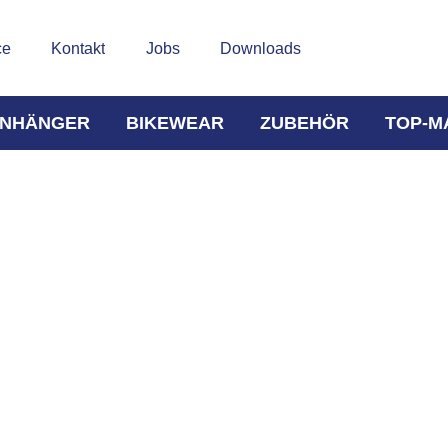
ce
Kontakt
Jobs
Downloads
NHÄNGER
BIKEWEAR
ZUBEHÖR
TOP-M