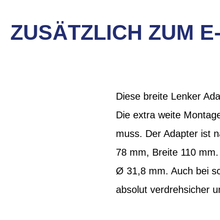
ZUSÄTZLICH ZUM E-
Diese breite Lenker Ada
Die extra weite Montag
muss. Der Adapter ist 
78 mm, Breite 110 mm. 
Ø 31,8 mm. Auch bei sc
absolut verdrehsicher u