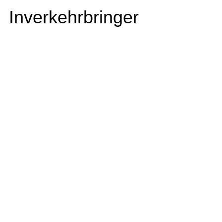
Inverkehrbringer