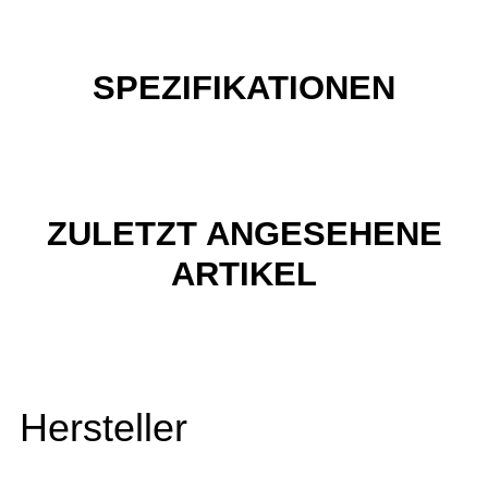
SPEZIFIKATIONEN
ZULETZT ANGESEHENE
ARTIKEL
Hersteller