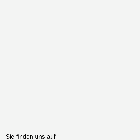
Sie finden uns auf