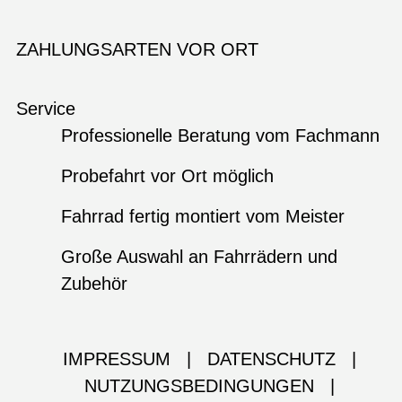
ZAHLUNGSARTEN VOR ORT
Service
Professionelle Beratung vom Fachmann
Probefahrt vor Ort möglich
Fahrrad fertig montiert vom Meister
Große Auswahl an Fahrrädern und
Zubehör
IMPRESSUM
|
DATENSCHUTZ
|
NUTZUNGSBEDINGUNGEN
|