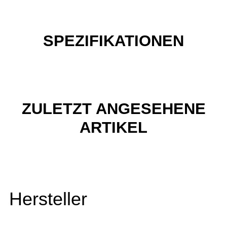
SPEZIFIKATIONEN
ZULETZT ANGESEHENE
ARTIKEL
Hersteller