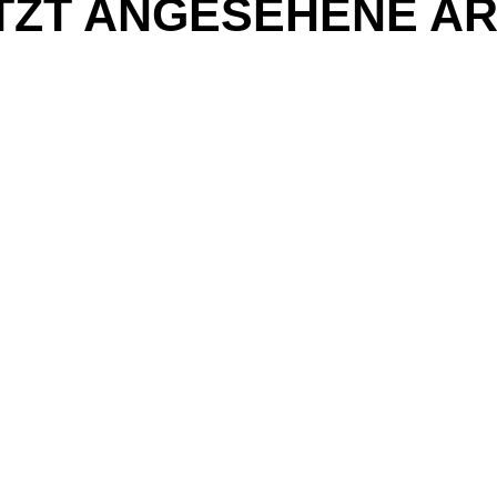
TZT ANGESEHENE AR