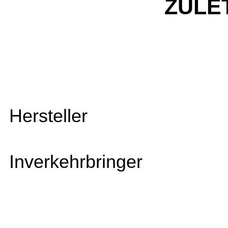
ZULE
Hersteller
Inverkehrbringer