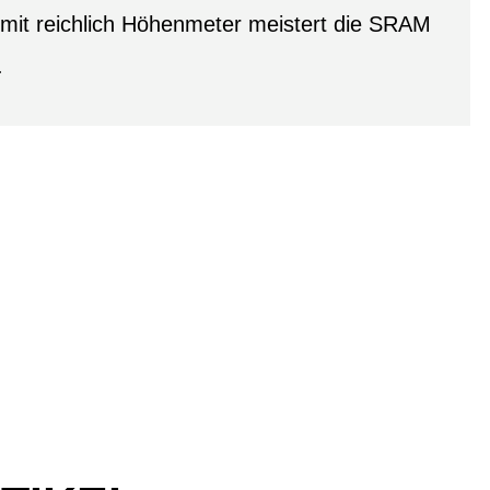
mit reichlich Höhenmeter meistert die SRAM
.