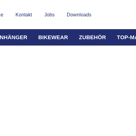
ce
Kontakt
Jobs
Downloads
NHÄNGER
BIKEWEAR
ZUBEHÖR
TOP-M