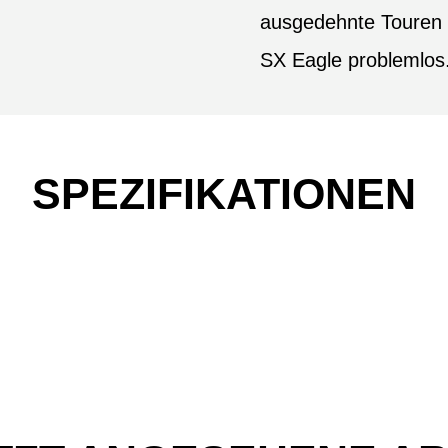
ausgedehnte Touren 
SX Eagle problemlos
SPEZIFIKATIONEN