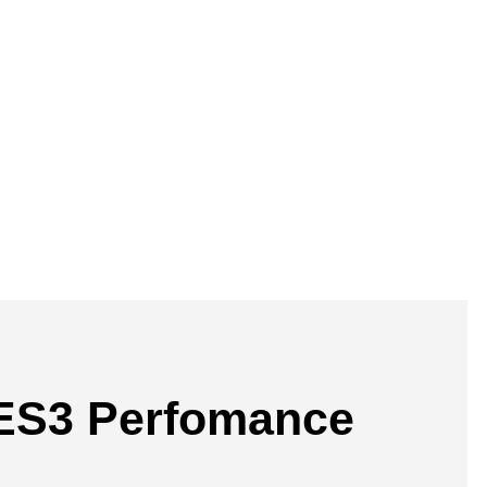
ES3 Perfomance