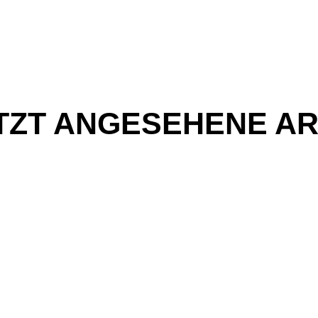
TZT ANGESEHENE AR