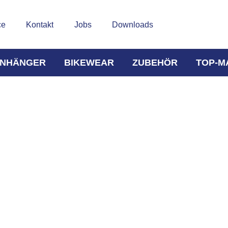
ce
Kontakt
Jobs
Downloads
NHÄNGER
BIKEWEAR
ZUBEHÖR
TOP-M