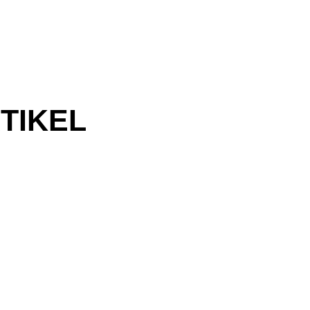
TIKEL