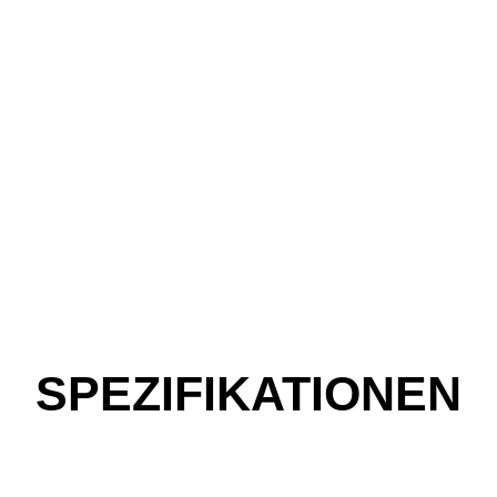
SPEZIFIKATIONEN