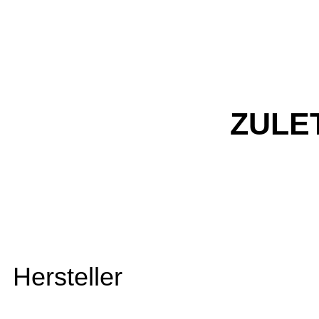
ZULE
Hersteller