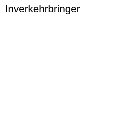
Inverkehrbringer