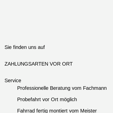
Sie finden uns auf
ZAHLUNGSARTEN VOR ORT
Service
Professionelle Beratung vom Fachmann
Probefahrt vor Ort möglich
Fahrrad fertig montiert vom Meister