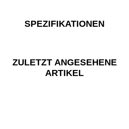
SPEZIFIKATIONEN
ZULETZT ANGESEHENE
ARTIKEL