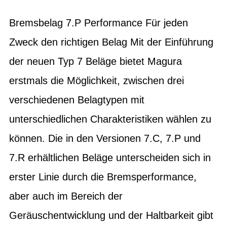
Bremsbelag 7.P Performance Für jeden
Zweck den richtigen Belag Mit der Einführung
der neuen Typ 7 Beläge bietet Magura
erstmals die Möglichkeit, zwischen drei
verschiedenen Belagtypen mit
unterschiedlichen Charakteristiken wählen zu
können. Die in den Versionen 7.C, 7.P und
7.R erhältlichen Beläge unterscheiden sich in
erster Linie durch die Bremsperformance,
aber auch im Bereich der
Geräuschentwicklung und der Haltbarkeit gibt