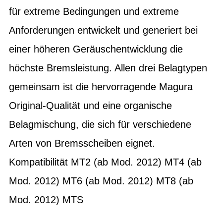
für extreme Bedingungen und extreme
Anforderungen entwickelt und generiert bei
einer höheren Geräuschentwicklung die
höchste Bremsleistung. Allen drei Belagtypen
gemeinsam ist die hervorragende Magura
Original-Qualität und eine organische
Belagmischung, die sich für verschiedene
Arten von Bremsscheiben eignet.
Kompatibilität MT2 (ab Mod. 2012) MT4 (ab
Mod. 2012) MT6 (ab Mod. 2012) MT8 (ab
Mod. 2012) MTS