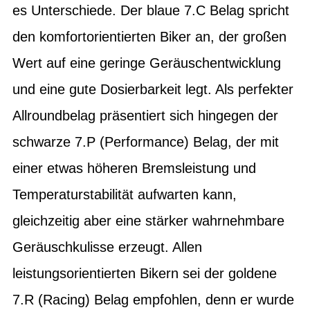
es Unterschiede. Der blaue 7.C Belag spricht
den komfortorientierten Biker an, der großen
Wert auf eine geringe Geräuschentwicklung
und eine gute Dosierbarkeit legt. Als perfekter
Allroundbelag präsentiert sich hingegen der
schwarze 7.P (Performance) Belag, der mit
einer etwas höheren Bremsleistung und
Temperaturstabilität aufwarten kann,
gleichzeitig aber eine stärker wahrnehmbare
Geräuschkulisse erzeugt. Allen
leistungsorientierten Bikern sei der goldene
7.R (Racing) Belag empfohlen, denn er wurde