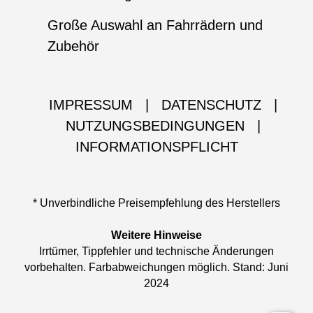
Große Auswahl an Fahrrädern und
Zubehör
IMPRESSUM
|
DATENSCHUTZ
|
NUTZUNGSBEDINGUNGEN
|
INFORMATIONSPFLICHT
* Unverbindliche Preisempfehlung des Herstellers
Weitere Hinweise
Irrtümer, Tippfehler und technische Änderungen
vorbehalten. Farbabweichungen möglich. Stand: Juni
2024