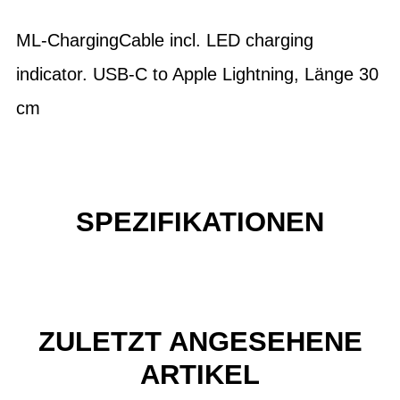
ML-ChargingCable incl. LED charging
indicator. USB-C to Apple Lightning, Länge 30
cm
SPEZIFIKATIONEN
ZULETZT ANGESEHENE
ARTIKEL