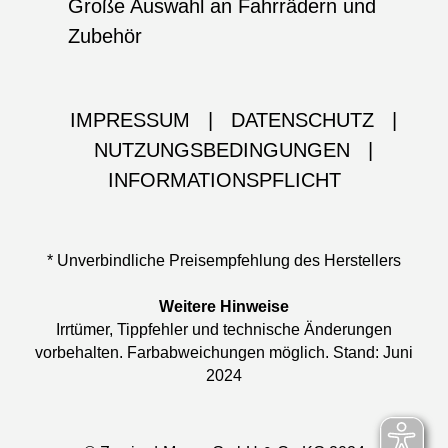
Große Auswahl an Fahrrädern und
Zubehör
IMPRESSUM
|
DATENSCHUTZ
|
NUTZUNGSBEDINGUNGEN
|
INFORMATIONSPFLICHT
* Unverbindliche Preisempfehlung des Herstellers
Weitere Hinweise
Irrtümer, Tippfehler und technische Änderungen
vorbehalten. Farbabweichungen möglich. Stand: Juni
2024