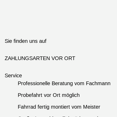
Sie finden uns auf
ZAHLUNGSARTEN VOR ORT
Service
Professionelle Beratung vom Fachmann
Probefahrt vor Ort möglich
Fahrrad fertig montiert vom Meister