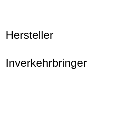
Hersteller
Inverkehrbringer