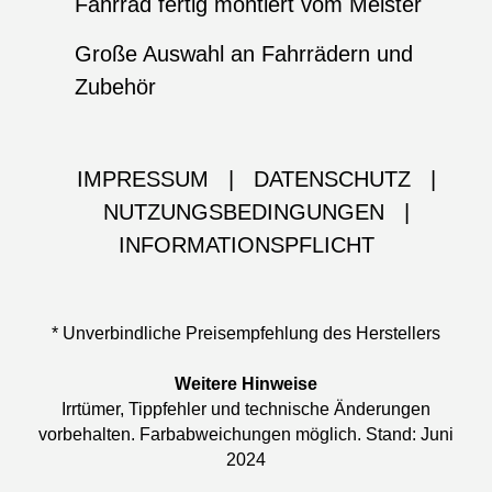
Fahrrad fertig montiert vom Meister
Große Auswahl an Fahrrädern und
Zubehör
IMPRESSUM
|
DATENSCHUTZ
|
NUTZUNGSBEDINGUNGEN
|
INFORMATIONSPFLICHT
* Unverbindliche Preisempfehlung des Herstellers
Weitere Hinweise
Irrtümer, Tippfehler und technische Änderungen
vorbehalten. Farbabweichungen möglich. Stand: Juni
2024