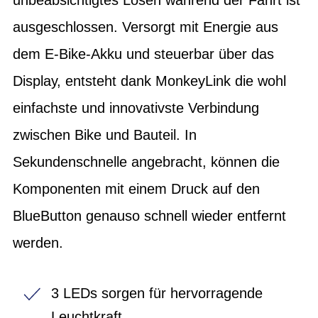
ausgeschlossen. Versorgt mit Energie aus
dem E-Bike-Akku und steuerbar über das
Display, entsteht dank MonkeyLink die wohl
einfachste und innovativste Verbindung
zwischen Bike und Bauteil. In
Sekundenschnelle angebracht, können die
Komponenten mit einem Druck auf den
BlueButton genauso schnell wieder entfernt
werden.
3 LEDs sorgen für hervorragende
Leuchtkraft