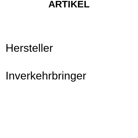
ARTIKEL
Hersteller
Inverkehrbringer