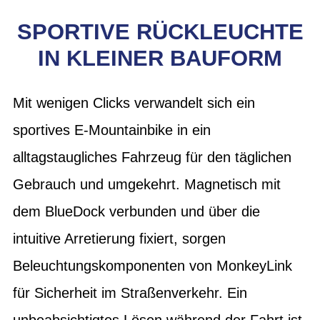
SPORTIVE RÜCKLEUCHTE
IN KLEINER BAUFORM
Mit wenigen Clicks verwandelt sich ein
sportives E-Mountainbike in ein
alltagstaugliches Fahrzeug für den täglichen
Gebrauch und umgekehrt. Magnetisch mit
dem BlueDock verbunden und über die
intuitive Arretierung fixiert, sorgen
Beleuchtungskomponenten von MonkeyLink
für Sicherheit im Straßenverkehr. Ein
unbeabsichtigtes Lösen während der Fahrt ist