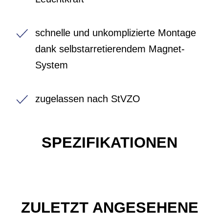
schnelle und unkomplizierte Montage
dank selbstarretierendem Magnet-
System
zugelassen nach StVZO
SPEZIFIKATIONEN
ZULETZT ANGESEHENE