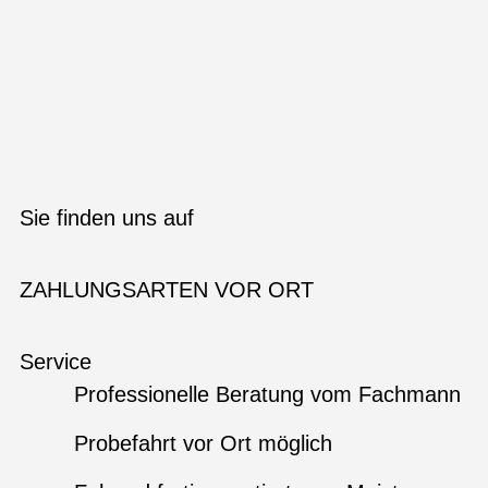
Sie finden uns auf
ZAHLUNGSARTEN VOR ORT
Service
Professionelle Beratung vom Fachmann
Probefahrt vor Ort möglich