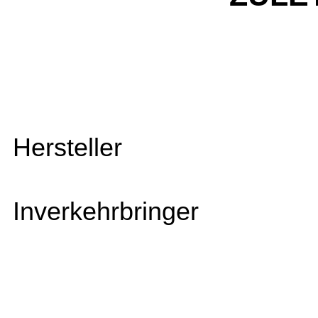
Hersteller
Inverkehrbringer