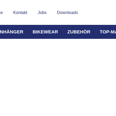
ce
Kontakt
Jobs
Downloads
NHÄNGER
BIKEWEAR
ZUBEHÖR
TOP-M