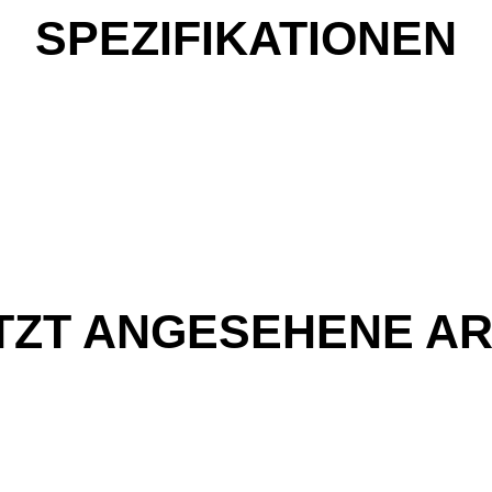
SPEZIFIKATIONEN
TZT ANGESEHENE AR