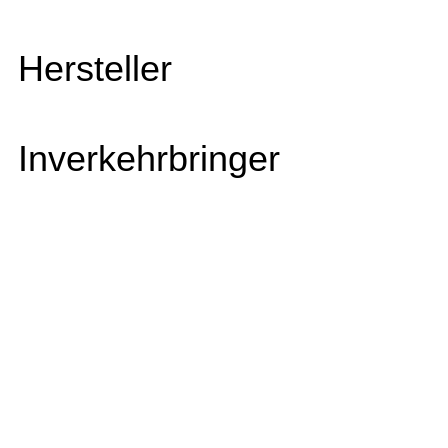
Hersteller
Inverkehrbringer