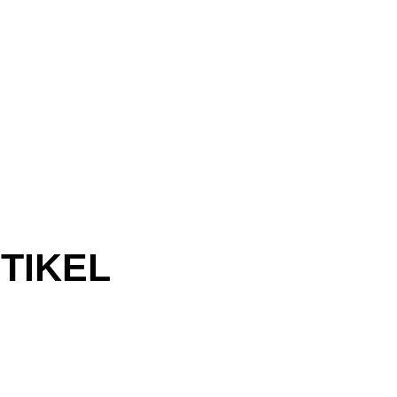
TIKEL