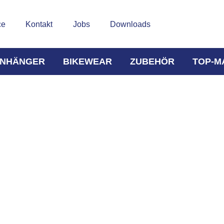
ce
Kontakt
Jobs
Downloads
NHÄNGER
BIKEWEAR
ZUBEHÖR
TOP-M