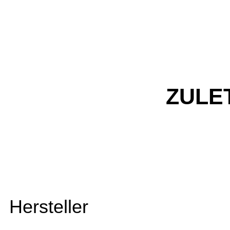
ZULE
Hersteller