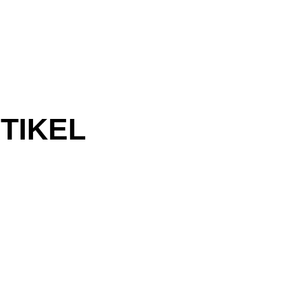
TIKEL