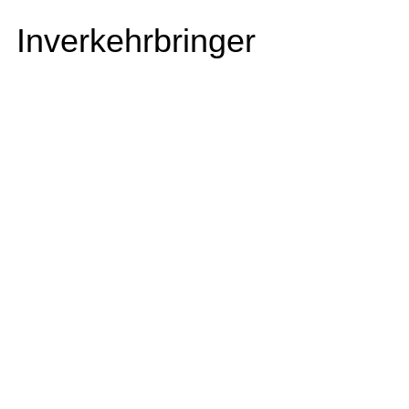
Inverkehrbringer