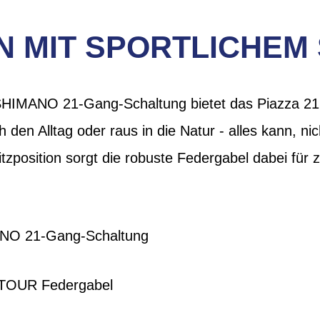
 MIT SPORTLICHEM
 SHIMANO 21-Gang-Schaltung bietet das Piazza 21
h den Alltag oder raus in die Natur - alles kann, n
tzposition sorgt die robuste Federgabel dabei für 
ANO 21-Gang-Schaltung
TOUR Federgabel