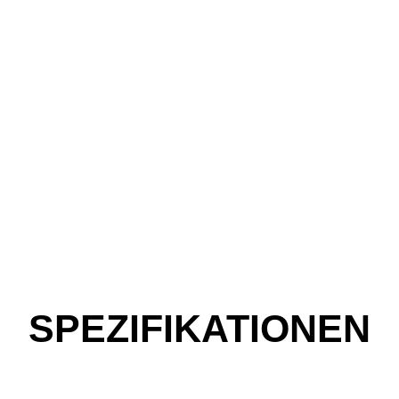
SPEZIFIKATIONEN