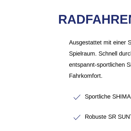
RADFAHREN
Ausgestattet mit einer
Spielraum. Schnell durc
entspannt-sportlichen Si
Fahrkomfort.
Sportliche SHIM
Robuste SR SUN