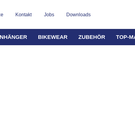
ce
Kontakt
Jobs
Downloads
NHÄNGER
BIKEWEAR
ZUBEHÖR
TOP-M