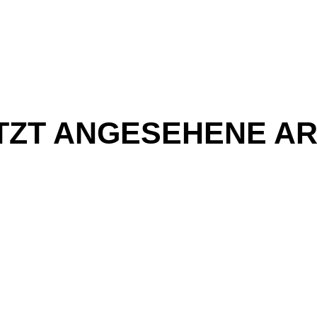
TZT ANGESEHENE AR