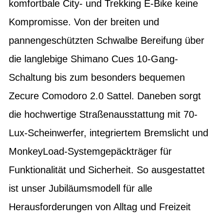
komfortbale City- und Trekking E-Bike keine
Kompromisse. Von der breiten und
pannengeschützten Schwalbe Bereifung über
die langlebige Shimano Cues 10-Gang-
Schaltung bis zum besonders bequemen
Zecure Comodoro 2.0 Sattel. Daneben sorgt
die hochwertige Straßenausstattung mit 70-
Lux-Scheinwerfer, integriertem Bremslicht und
MonkeyLoad-Systemgepäckträger für
Funktionalität und Sicherheit. So ausgestattet
ist unser Jubiläumsmodell für alle
Herausforderungen von Alltag und Freizeit