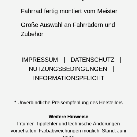
Fahrrad fertig montiert vom Meister
Große Auswahl an Fahrrädern und
Zubehör
IMPRESSUM
|
DATENSCHUTZ
|
NUTZUNGSBEDINGUNGEN
|
INFORMATIONSPFLICHT
* Unverbindliche Preisempfehlung des Herstellers
Weitere Hinweise
Irrtümer, Tippfehler und technische Änderungen
vorbehalten. Farbabweichungen möglich. Stand: Juni