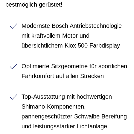
bestmöglich gerüstet!
Modernste Bosch Antriebstechnologie
mit kraftvollem Motor und
übersichtlichem Kiox 500 Farbdisplay
Optimierte Sitzgeometrie für sportlichen
Fahrkomfort auf allen Strecken
Top-Ausstattung mit hochwertigen
Shimano-Komponenten,
pannengeschützter Schwalbe Bereifung
und leistungsstarker Lichtanlage