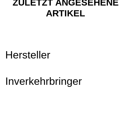
ZULETZT ANGESEHENE
ARTIKEL
Hersteller
Inverkehrbringer