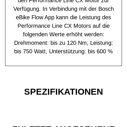
den Performance Line CX Motor zur
Verfügung. In Verbindung mit der Bosch
eBike Flow App kann die Leistung des
Performance Line CX Motors auf die
folgenden Werte erhöht werden:
Drehmoment: bis zu 120 Nm, Leistung:
bis 750 Watt, Unterstützung: bis 600 %
SPEZIFIKATIONEN