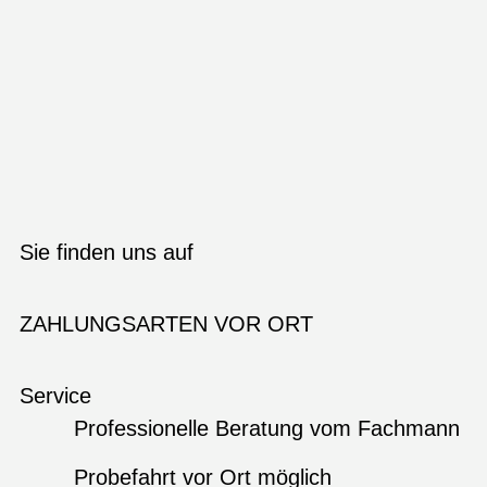
Sie finden uns auf
ZAHLUNGSARTEN VOR ORT
Service
Professionelle Beratung vom Fachmann
Probefahrt vor Ort möglich