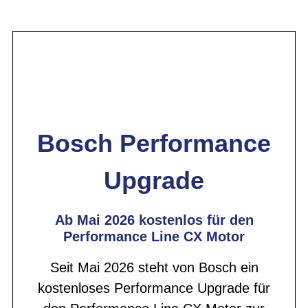
Bosch Performance
Upgrade
Ab Mai 2026 kostenlos für den
Performance Line CX Motor
Seit Mai 2026 steht von Bosch ein
kostenloses Performance Upgrade für