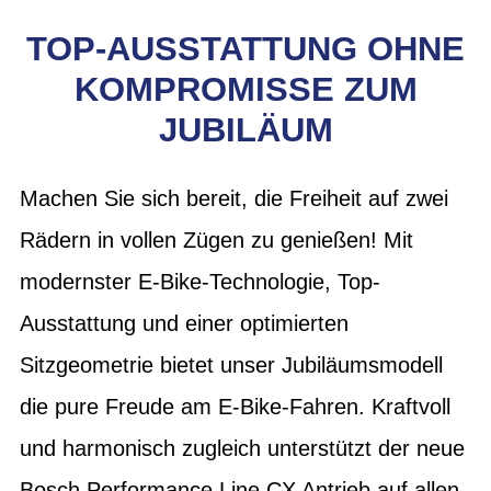
TOP-AUSSTATTUNG OHNE
KOMPROMISSE ZUM
JUBILÄUM
Machen Sie sich bereit, die Freiheit auf zwei
Rädern in vollen Zügen zu genießen! Mit
modernster E-Bike-Technologie, Top-
Ausstattung und einer optimierten
Sitzgeometrie bietet unser Jubiläumsmodell
die pure Freude am E-Bike-Fahren. Kraftvoll
und harmonisch zugleich unterstützt der neue
Bosch Performance Line CX Antrieb auf allen