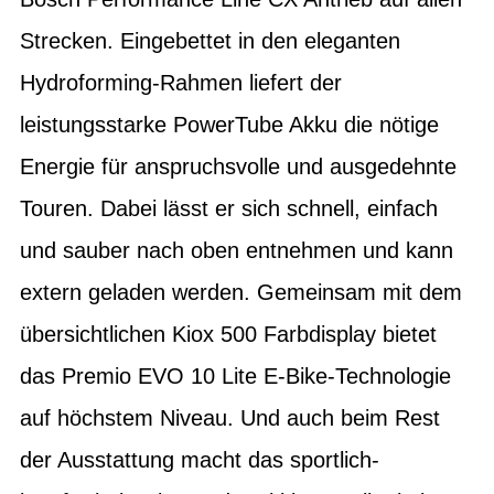
Strecken. Eingebettet in den eleganten
Hydroforming-Rahmen liefert der
leistungsstarke PowerTube Akku die nötige
Energie für anspruchsvolle und ausgedehnte
Touren. Dabei lässt er sich schnell, einfach
und sauber nach oben entnehmen und kann
extern geladen werden. Gemeinsam mit dem
übersichtlichen Kiox 500 Farbdisplay bietet
das Premio EVO 10 Lite E-Bike-Technologie
auf höchstem Niveau. Und auch beim Rest
der Ausstattung macht das sportlich-