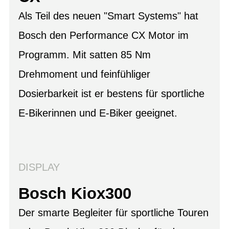
Als Teil des neuen "Smart Systems" hat
Bosch den Performance CX Motor im
Programm. Mit satten 85 Nm
Drehmoment und feinfühliger
Dosierbarkeit ist er bestens für sportliche
E-Bikerinnen und E-Biker geeignet.
DISPLAY
Bosch Kiox300
Der smarte Begleiter für sportliche Touren