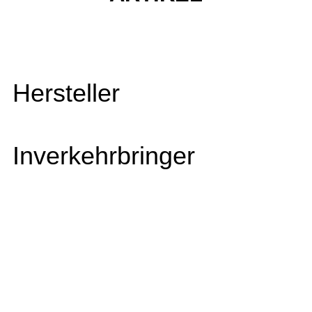
Hersteller
Inverkehrbringer