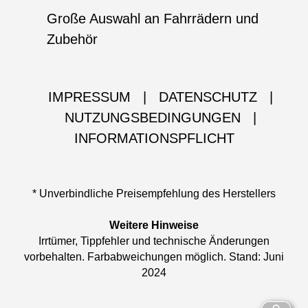
Große Auswahl an Fahrrädern und
Zubehör
IMPRESSUM
|
DATENSCHUTZ
|
NUTZUNGSBEDINGUNGEN
|
INFORMATIONSPFLICHT
* Unverbindliche Preisempfehlung des Herstellers
Weitere Hinweise
Irrtümer, Tippfehler und technische Änderungen
vorbehalten. Farbabweichungen möglich. Stand: Juni
2024