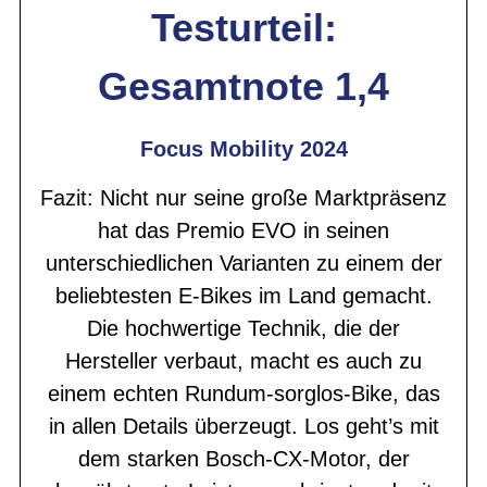
Testurteil:
Gesamtnote 1,4
Focus Mobility 2024
Fazit: Nicht nur seine große Marktpräsenz
hat das Premio EVO in seinen
unterschiedlichen Varianten zu einem der
beliebtesten E-Bikes im Land gemacht.
Die hochwertige Technik, die der
Hersteller verbaut, macht es auch zu
einem echten Rundum-sorglos-Bike, das
in allen Details überzeugt. Los geht’s mit
dem starken Bosch-CX-Motor, der