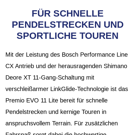
FÜR SCHNELLE
PENDELSTRECKEN UND
SPORTLICHE TOUREN
Mit der Leistung des Bosch Performance Line
CX Antrieb und der herausragenden Shimano
Deore XT 11-Gang-Schaltung mit
verschleißarmer LinkGlide-Technologie ist das
Premio EVO 11 Lite bereit für schnelle
Pendelstrecken und kernige Touren in
anspruchsvollem Terrain. Für zusätzlichen
Fahrspaß sorgt dabei die hochwertige