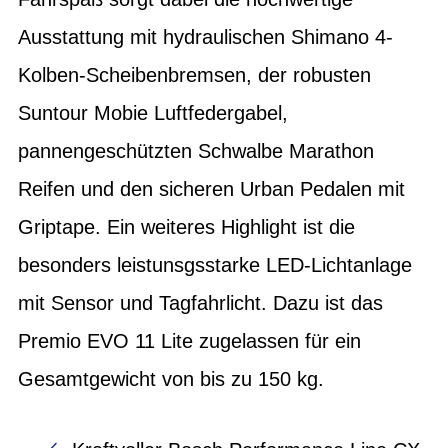
Ausstattung mit hydraulischen Shimano 4-
Kolben-Scheibenbremsen, der robusten
Suntour Mobie Luftfedergabel,
pannengeschützten Schwalbe Marathon
Reifen und den sicheren Urban Pedalen mit
Griptape. Ein weiteres Highlight ist die
besonders leistunsgsstarke LED-Lichtanlage
mit Sensor und Tagfahrlicht. Dazu ist das
Premio EVO 11 Lite zugelassen für ein
Gesamtgewicht von bis zu 150 kg.