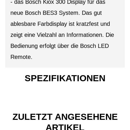
- das Bosch Kiox 300 Display für das
neue Bosch BES3 System. Das gut
ablesbare Farbdisplay ist kratzfest und
zeigt eine Vielzahl an Informationen. Die
Bedienung erfolgt über die Bosch LED
Remote.
SPEZIFIKATIONEN
ZULETZT ANGESEHENE
ARTIKEL