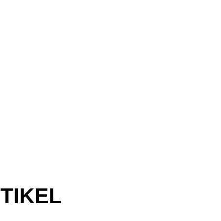
TIKEL