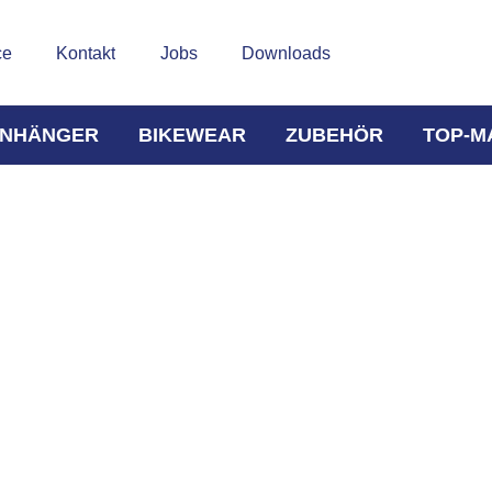
ce
Kontakt
Jobs
Downloads
NHÄNGER
BIKEWEAR
ZUBEHÖR
TOP-M