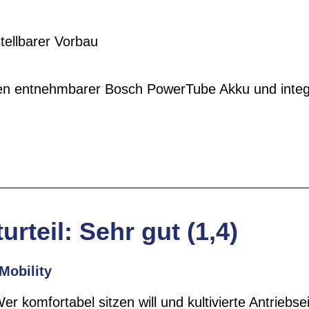
tellbarer Vorbau
n entnehmbarer Bosch PowerTube Akku und integ
urteil: Sehr gut (1,4)
Mobility
Wer komfortabel sitzen will und kultivierte Antrieb