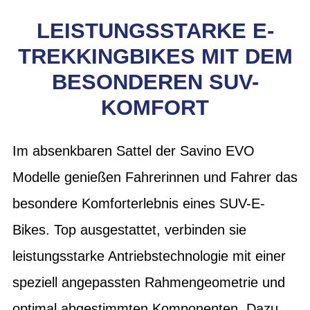
LEISTUNGSSTARKE E-
TREKKINGBIKES MIT DEM
BESONDEREN SUV-
KOMFORT
Im absenkbaren Sattel der Savino EVO
Modelle genießen Fahrerinnen und Fahrer das
besondere Komforterlebnis eines SUV-E-
Bikes. Top ausgestattet, verbinden sie
leistungsstarke Antriebstechnologie mit einer
speziell angepassten Rahmengeometrie und
optimal abgestimmten Komponenten. Dazu