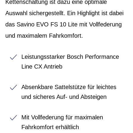
Kettenschaltung ist dazu eine optimale
Auswahl sichergestellt. Ein Highlight ist dabei
das Savino EVO FS 10 Lite mit Vollfederung
und maximalem Fahrkomfort.
Leistungsstarker Bosch Performance
Line CX Antrieb
Absenkbare Sattelstütze für leichtes
und sicheres Auf- und Absteigen
Mit Vollfederung für maximalen
Fahrkomfort erhältlich