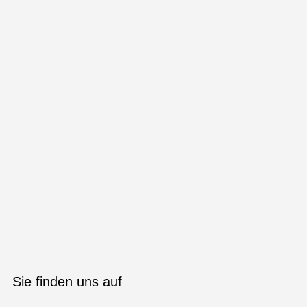
Sie finden uns auf