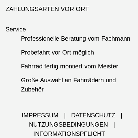
ZAHLUNGSARTEN VOR ORT
Service
Professionelle Beratung vom Fachmann
Probefahrt vor Ort möglich
Fahrrad fertig montiert vom Meister
Große Auswahl an Fahrrädern und
Zubehör
IMPRESSUM
|
DATENSCHUTZ
|
NUTZUNGSBEDINGUNGEN
|
INFORMATIONSPFLICHT