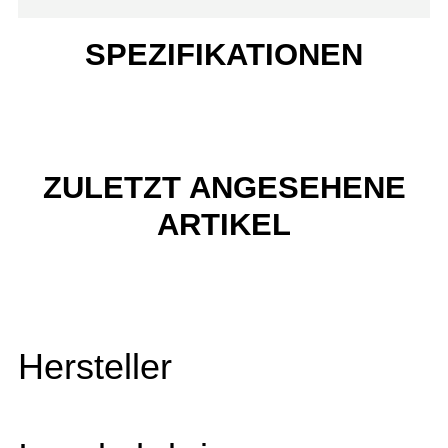
SPEZIFIKATIONEN
ZULETZT ANGESEHENE
ARTIKEL
Hersteller