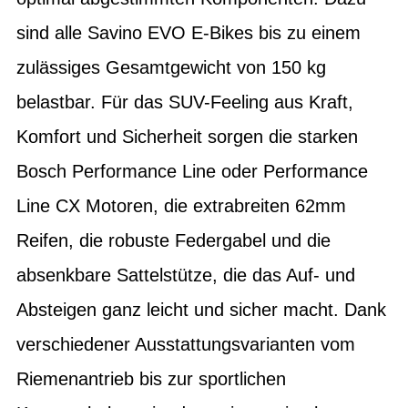
sind alle Savino EVO E-Bikes bis zu einem
zulässiges Gesamtgewicht von 150 kg
belastbar. Für das SUV-Feeling aus Kraft,
Komfort und Sicherheit sorgen die starken
Bosch Performance Line oder Performance
Line CX Motoren, die extrabreiten 62mm
Reifen, die robuste Federgabel und die
absenkbare Sattelstütze, die das Auf- und
Absteigen ganz leicht und sicher macht. Dank
verschiedener Ausstattungsvarianten vom
Riemenantrieb bis zur sportlichen