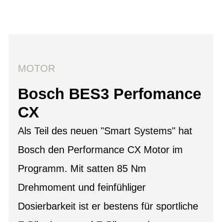
MOTOR
Bosch BES3 Perfomance
CX
Als Teil des neuen "Smart Systems" hat
Bosch den Performance CX Motor im
Programm. Mit satten 85 Nm
Drehmoment und feinfühliger
Dosierbarkeit ist er bestens für sportliche