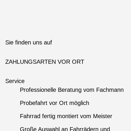
Sie finden uns auf
ZAHLUNGSARTEN VOR ORT
Service
Professionelle Beratung vom Fachmann
Probefahrt vor Ort möglich
Fahrrad fertig montiert vom Meister
Große Auswahl an Fahrrädern und