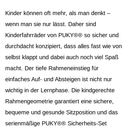
Kinder können oft mehr, als man denkt –
wenn man sie nur lässt. Daher sind
Kinderfahrräder von PUKY®® so sicher und
durchdacht konzipiert, dass alles fast wie von
selbst klappt und dabei auch noch viel Spaß
macht. Der tiefe Rahmeneinstieg für
einfaches Auf- und Absteigen ist nicht nur
wichtig in der Lernphase. Die kindgerechte
Rahmengeometrie garantiert eine sichere,
bequeme und gesunde Sitzposition und das
serienmäßige PUKY®® Sicherheits-Set