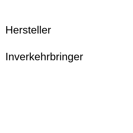
Hersteller
Inverkehrbringer