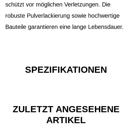
schützt vor möglichen Verletzungen. Die
robuste Pulverlackierung sowie hochwertige
Bauteile garantieren eine lange Lebensdauer.
SPEZIFIKATIONEN
ZULETZT ANGESEHENE
ARTIKEL