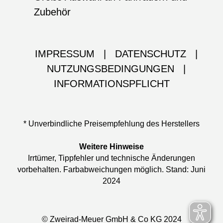
Zubehör
IMPRESSUM
|
DATENSCHUTZ
|
NUTZUNGSBEDINGUNGEN
|
INFORMATIONSPFLICHT
* Unverbindliche Preisempfehlung des Herstellers
Weitere Hinweise
Irrtümer, Tippfehler und technische Änderungen
vorbehalten. Farbabweichungen möglich. Stand: Juni
2024
© Zweirad-Meuer GmbH & Co KG 2024