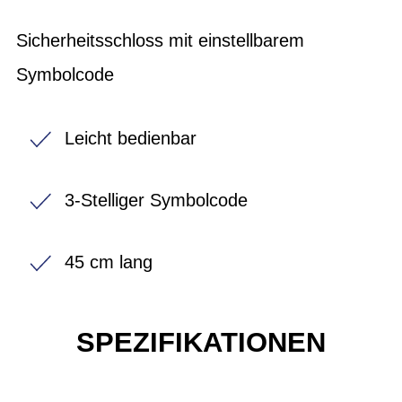
Sicherheitsschloss mit einstellbarem
Symbolcode
Leicht bedienbar
3-Stelliger Symbolcode
45 cm lang
SPEZIFIKATIONEN