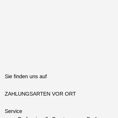
Sie finden uns auf
ZAHLUNGSARTEN VOR ORT
Service