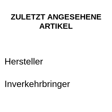
ZULETZT ANGESEHENE
ARTIKEL
Hersteller
Inverkehrbringer