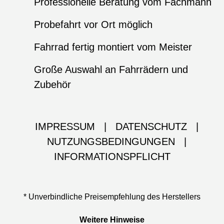
Professionelle Beratung vom Fachmann
Probefahrt vor Ort möglich
Fahrrad fertig montiert vom Meister
Große Auswahl an Fahrrädern und
Zubehör
IMPRESSUM
|
DATENSCHUTZ
|
NUTZUNGSBEDINGUNGEN
|
INFORMATIONSPFLICHT
* Unverbindliche Preisempfehlung des Herstellers
Weitere Hinweise