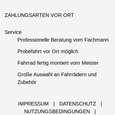
ZAHLUNGSARTEN VOR ORT
Service
Professionelle Beratung vom Fachmann
Probefahrt vor Ort möglich
Fahrrad fertig montiert vom Meister
Große Auswahl an Fahrrädern und
Zubehör
IMPRESSUM
|
DATENSCHUTZ
|
NUTZUNGSBEDINGUNGEN
|