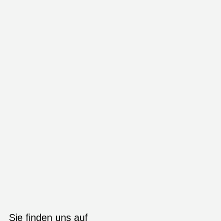
Sie finden uns auf