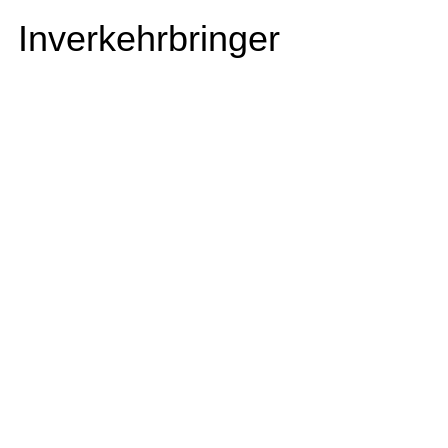
Inverkehrbringer