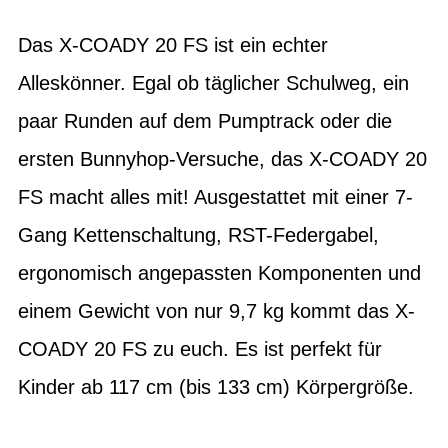
Das X-COADY 20 FS ist ein echter
Alleskönner. Egal ob täglicher Schulweg, ein
paar Runden auf dem Pumptrack oder die
ersten Bunnyhop-Versuche, das X-COADY 20
FS macht alles mit! Ausgestattet mit einer 7-
Gang Kettenschaltung, RST-Federgabel,
ergonomisch angepassten Komponenten und
einem Gewicht von nur 9,7 kg kommt das X-
COADY 20 FS zu euch. Es ist perfekt für
Kinder ab 117 cm (bis 133 cm) Körpergröße.