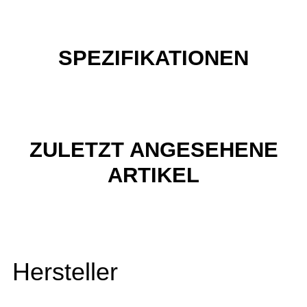
SPEZIFIKATIONEN
ZULETZT ANGESEHENE
ARTIKEL
Hersteller