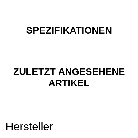
SPEZIFIKATIONEN
ZULETZT ANGESEHENE
ARTIKEL
Hersteller