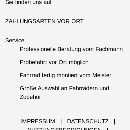
Sie finden uns auf
ZAHLUNGSARTEN VOR ORT
Service
Professionelle Beratung vom Fachmann
Probefahrt vor Ort möglich
Fahrrad fertig montiert vom Meister
Große Auswahl an Fahrrädern und
Zubehör
IMPRESSUM
|
DATENSCHUTZ
|