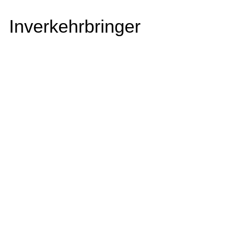
Inverkehrbringer