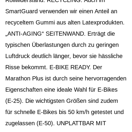
SmartGuard verwenden wir einen Anteil an
recyceltem Gummi aus alten Latexprodukten.
„ANTI-AGING“ SEITENWAND. Erträgt die
typischen Überlastungen durch zu geringen
Luftdruck deutlich länger, bevor sie hässliche
Risse bekommt. E-BIKE READY. Der
Marathon Plus ist durch seine hervorragenden
Eigenschaften eine ideale Wahl für E-Bikes
(E-25). Die wichtigsten Größen sind zudem
für schnelle E-Bikes bis 50 km/h getestet und
zugelassen (E-50). UNPLATTBAR MIT