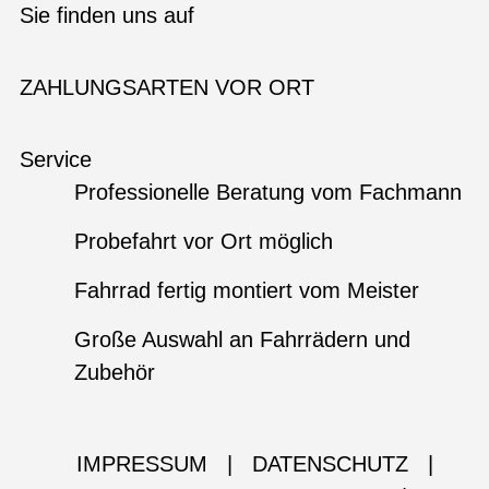
Sie finden uns auf
ZAHLUNGSARTEN VOR ORT
Service
Professionelle Beratung vom Fachmann
Probefahrt vor Ort möglich
Fahrrad fertig montiert vom Meister
Große Auswahl an Fahrrädern und
Zubehör
IMPRESSUM
|
DATENSCHUTZ
|