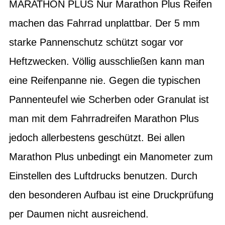
MARATHON PLUS Nur Marathon Plus Reifen
machen das Fahrrad unplattbar. Der 5 mm
starke Pannenschutz schützt sogar vor
Heftzwecken. Völlig ausschließen kann man
eine Reifenpanne nie. Gegen die typischen
Pannenteufel wie Scherben oder Granulat ist
man mit dem Fahrradreifen Marathon Plus
jedoch allerbestens geschützt. Bei allen
Marathon Plus unbedingt ein Manometer zum
Einstellen des Luftdrucks benutzen. Durch
den besonderen Aufbau ist eine Druckprüfung
per Daumen nicht ausreichend.