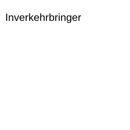
Inverkehrbringer