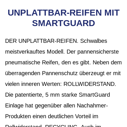
UNPLATTBAR-REIFEN MIT
SMARTGUARD
DER UNPLATTBAR-REIFEN. Schwalbes
meistverkauftes Modell. Der pannensicherste
pneumatische Reifen, den es gibt. Neben dem
überragenden Pannenschutz überzeugt er mit
vielen inneren Werten: ROLLWIDERSTAND.
Die patentierte, 5 mm starke SmartGuard
Einlage hat gegenüber allen Nachahmer-
Produkten einen deutlichen Vorteil im
Rollwiderstand. RECYCLING. Auch im