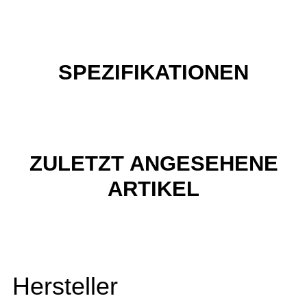
SPEZIFIKATIONEN
ZULETZT ANGESEHENE
ARTIKEL
Hersteller