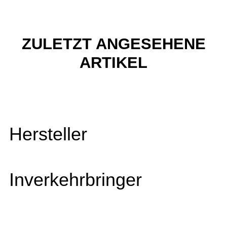
ZULETZT ANGESEHENE
ARTIKEL
Hersteller
Inverkehrbringer