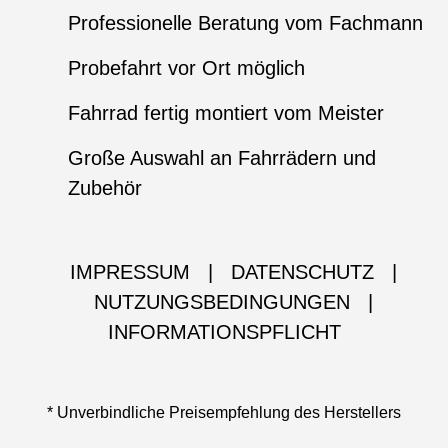
Professionelle Beratung vom Fachmann
Probefahrt vor Ort möglich
Fahrrad fertig montiert vom Meister
Große Auswahl an Fahrrädern und
Zubehör
IMPRESSUM
|
DATENSCHUTZ
|
NUTZUNGSBEDINGUNGEN
|
INFORMATIONSPFLICHT
* Unverbindliche Preisempfehlung des Herstellers