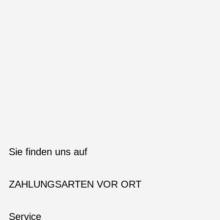
Sie finden uns auf
ZAHLUNGSARTEN VOR ORT
Service