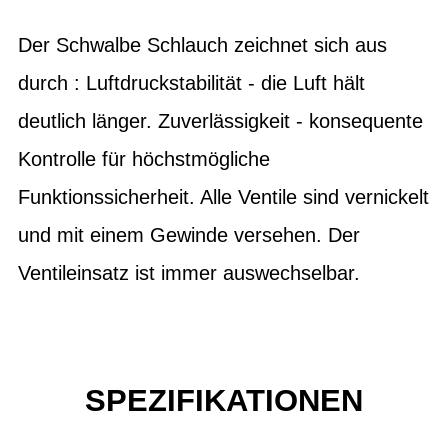
Der Schwalbe Schlauch zeichnet sich aus
durch : Luftdruckstabilität - die Luft hält
deutlich länger. Zuverlässigkeit - konsequente
Kontrolle für höchstmögliche
Funktionssicherheit. Alle Ventile sind vernickelt
und mit einem Gewinde versehen. Der
Ventileinsatz ist immer auswechselbar.
SPEZIFIKATIONEN