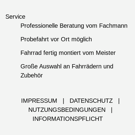
Service
Professionelle Beratung vom Fachmann
Probefahrt vor Ort möglich
Fahrrad fertig montiert vom Meister
Große Auswahl an Fahrrädern und
Zubehör
IMPRESSUM
|
DATENSCHUTZ
|
NUTZUNGSBEDINGUNGEN
|
INFORMATIONSPFLICHT