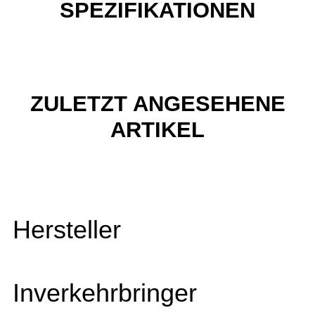
SPEZIFIKATIONEN
ZULETZT ANGESEHENE
ARTIKEL
Hersteller
Inverkehrbringer