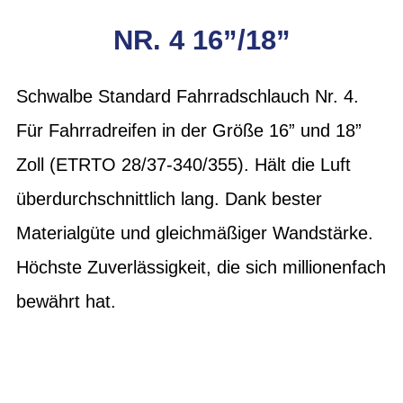
NR. 4 16”/18”
Schwalbe Standard Fahrradschlauch Nr. 4.
Für Fahrradreifen in der Größe 16” und 18”
Zoll (ETRTO 28/37-340/355). Hält die Luft
überdurchschnittlich lang. Dank bester
Materialgüte und gleichmäßiger Wandstärke.
Höchste Zuverlässigkeit, die sich millionenfach
bewährt hat.