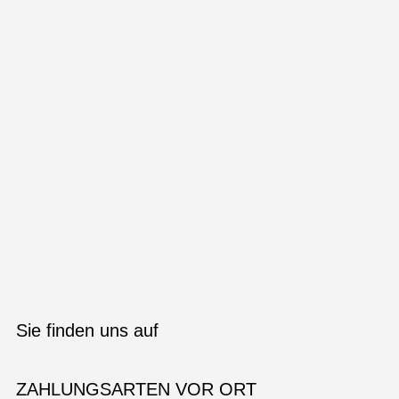
Sie finden uns auf
ZAHLUNGSARTEN VOR ORT